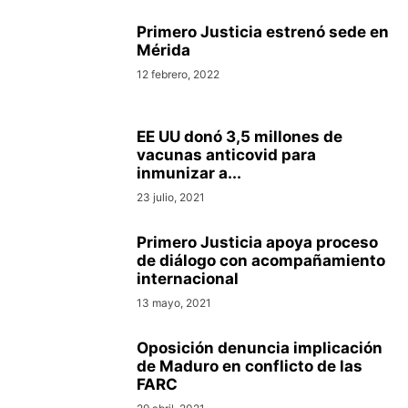
Primero Justicia estrenó sede en
Mérida
12 febrero, 2022
EE UU donó 3,5 millones de
vacunas anticovid para
inmunizar a...
23 julio, 2021
Primero Justicia apoya proceso
de diálogo con acompañamiento
internacional
13 mayo, 2021
Oposición denuncia implicación
de Maduro en conflicto de las
FARC