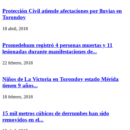
Protección Civil atiende afectaciones por lluvias en
Torondoy
18 abril, 2018
Promedehum registró 4 personas muertas y 11
lesionadas durante manifestaciones de...
22 febrero, 2018
Niños de La Victoria en Torondoy estado Mérida
tienen 9 años...
18 febrero, 2018
15 mil metros cúbicos de derrumbes han sido
removidos en el...