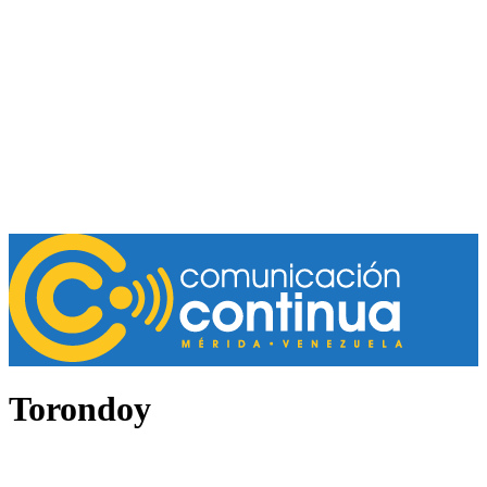
Torondoy