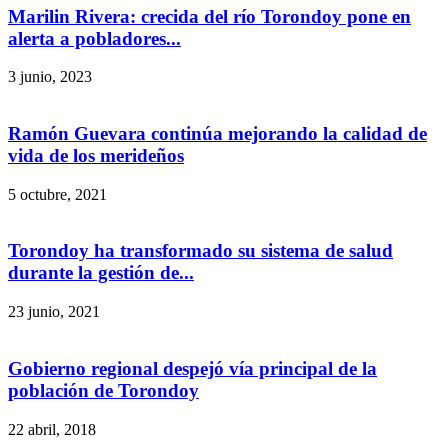
Marilin Rivera: crecida del río Torondoy pone en
alerta a pobladores...
3 junio, 2023
Ramón Guevara continúa mejorando la calidad de
vida de los merideños
5 octubre, 2021
Torondoy ha transformado su sistema de salud
durante la gestión de...
23 junio, 2021
Gobierno regional despejó vía principal de la
población de Torondoy
22 abril, 2018