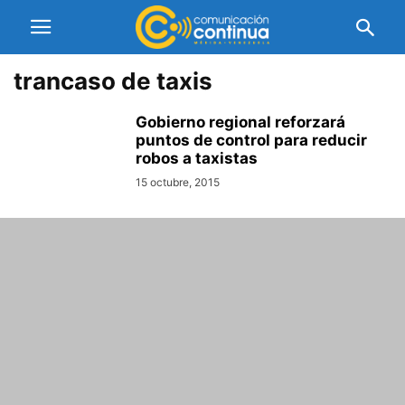
trancaso de taxis
Gobierno regional reforzará
puntos de control para reducir
robos a taxistas
15 octubre, 2015