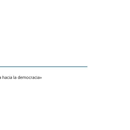
a hacia la democracia»