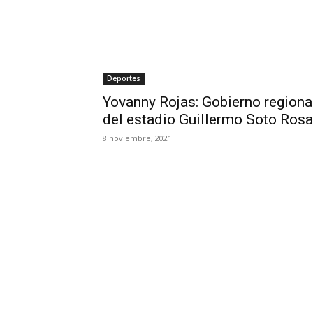
Deportes
Yovanny Rojas: Gobierno regiona
del estadio Guillermo Soto Rosa
8 noviembre, 2021