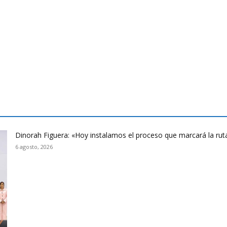
Dinorah Figuera: «Hoy instalamos el proceso que marcará la rut
6 agosto, 2026