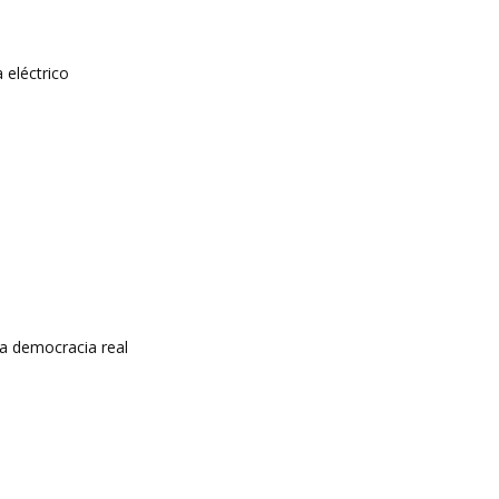
 eléctrico
a democracia real