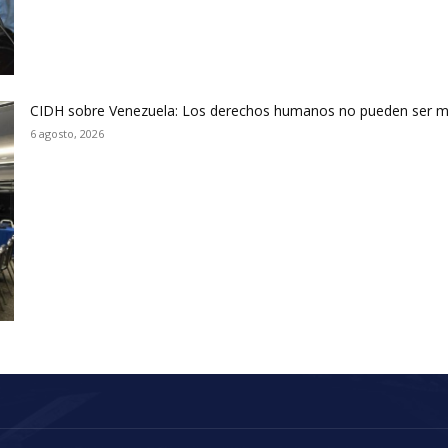
CIDH sobre Venezuela: Los derechos humanos no pueden ser m
6 agosto, 2026