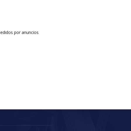
edidos por anuncios