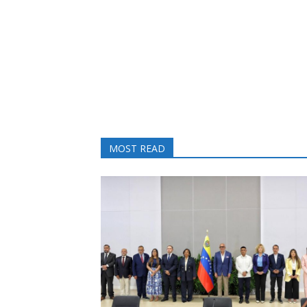
MOST READ