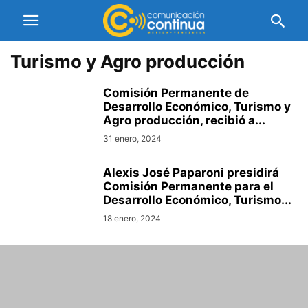
Turismo y Agro producción
Comisión Permanente de
Desarrollo Económico, Turismo y
Agro producción, recibió a...
31 enero, 2024
Alexis José Paparoni presidirá
Comisión Permanente para el
Desarrollo Económico, Turismo...
18 enero, 2024