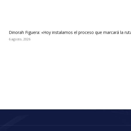
Dinorah Figuera: «Hoy instalamos el proceso que marcará la rut
6 agosto, 2026