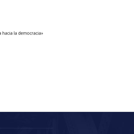
a hacia la democracia»