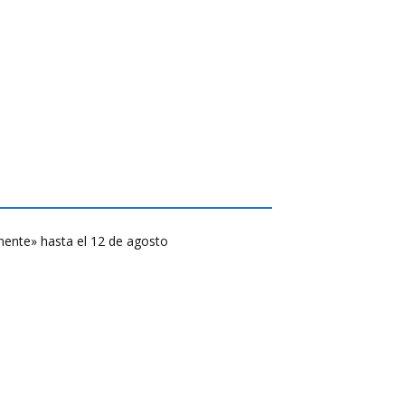
ente» hasta el 12 de agosto