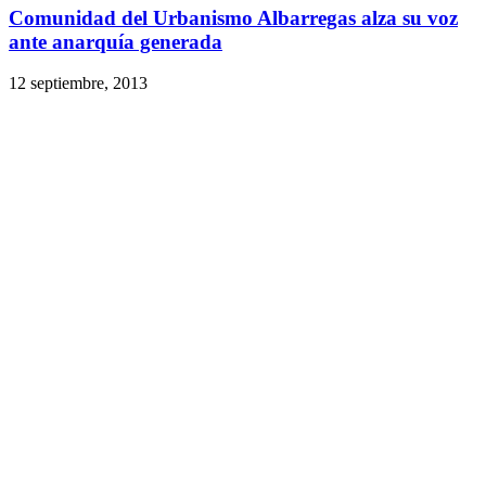
Comunidad del Urbanismo Albarregas alza su voz
ante anarquía generada
12 septiembre, 2013