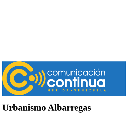
Urbanismo Albarregas