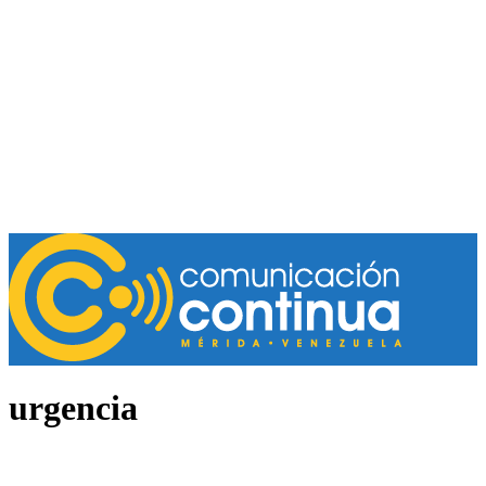
urgencia