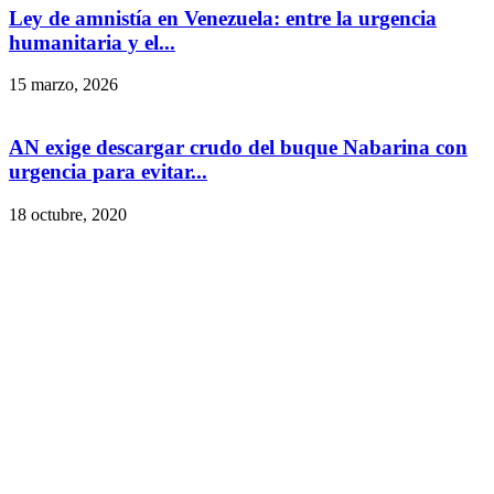
Ley de amnistía en Venezuela: entre la urgencia
humanitaria y el...
15 marzo, 2026
AN exige descargar crudo del buque Nabarina con
urgencia para evitar...
18 octubre, 2020