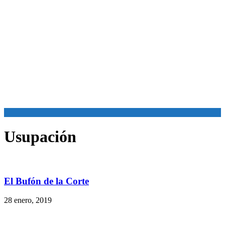
Usupación
El Bufón de la Corte
28 enero, 2019