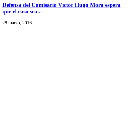
Defensa del Comisario Víctor Hugo Mora espera
que el caso sea...
28 marzo, 2016