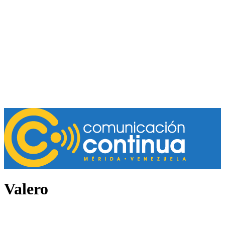
Valero