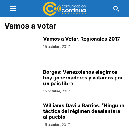
Vamos a votar
Vamos a Votar, Regionales 2017
15 octubre, 2017
Borges: Venezolanos elegimos
hoy gobernadores y votamos por
un país libre
15 octubre, 2017
Williams Dávila Barrios: “Ninguna
táctica del régimen desalentará
al pueblo”
15 octubre, 2017