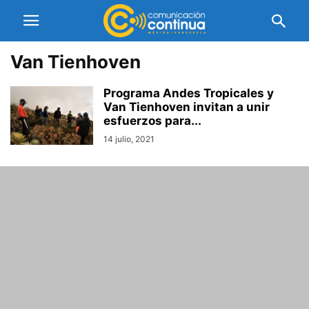
Van Tienhoven
Programa Andes Tropicales y
Van Tienhoven invitan a unir
esfuerzos para...
14 julio, 2021