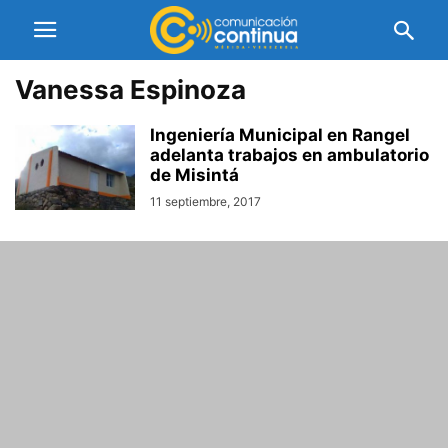
Vanessa Espinoza
Ingeniería Municipal en Rangel
adelanta trabajos en ambulatorio
de Misintá
11 septiembre, 2017