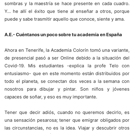
sombras y la maestría se hace presente en cada cuadro.
Y… he allí el éxito que tiene al enseñar a otros, porque
puede y sabe trasmitir aquello que conoce, siente y ama.
A.E.- Cuéntanos un poco sobre tu academia en España
Ahora en Tenerife, la Academia Colorín tomó una variante,
de presencial pasó a ser Online debido a la situación del
Covid-19. Mis estudiantes -explica la profe Telo con
entusiasmo- que en este momento están distribuidos por
todo el planeta, se conectan dos veces a la semana con
nosotros para dibujar y pintar. Son niños y jóvenes
capaces de soñar, y eso es muy importante.
Tener que decir adiós, cuando no queremos decirlo, es
una sensación pesarosa; tener que emigrar obligados por
las circunstancias, no es la idea. Viajar y descubrir otros