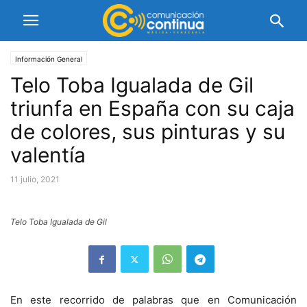
Información General
Telo Toba Igualada de Gil
triunfa en España con su caja
de colores, sus pinturas y su
valentía
11 julio, 2021
Telo Toba Igualada de Gil
En este recorrido de palabras que en Comunicación