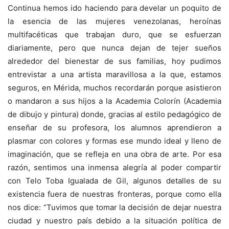
Continua hemos ido haciendo para develar un poquito de
la esencia de las mujeres venezolanas, heroínas
multifacéticas que trabajan duro, que se esfuerzan
diariamente, pero que nunca dejan de tejer sueños
alrededor del bienestar de sus familias, hoy pudimos
entrevistar a una artista maravillosa a la que, estamos
seguros, en Mérida, muchos recordarán porque asistieron
o mandaron a sus hijos a la Academia Colorín (Academia
de dibujo y pintura) donde, gracias al estilo pedagógico de
enseñar de su profesora, los alumnos aprendieron a
plasmar con colores y formas ese mundo ideal y lleno de
imaginación, que se refleja en una obra de arte. Por esa
razón, sentimos una inmensa alegría al poder compartir
con Telo Toba Igualada de Gil, algunos detalles de su
existencia fuera de nuestras fronteras, porque como ella
nos dice: “Tuvimos que tomar la decisión de dejar nuestra
ciudad y nuestro país debido a la situación política de