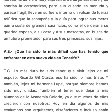
sonrisa la caracterizan, pero aun cuando es menuda y
parece frágil, lleva en su fuero interno un volcán de fuerza
telúrica que la acompaña y la guía para lograr sus metas
aun a costa de grandes sacrificios, como el de dejar a su
querido esposo, a su casa y a sus mascotas, en busca de
un futuro prometedor para sus tres princesas: sus hijas.
A.E.- ¿Qué ha sido lo más difícil que has tenido que
enfrentar en esta nueva vida en Tenerife?
T.G- Lo más duro ha sido tener que vivir lejos de mi
esposo, Ricardo Gil Otaiza, eso ha sido lo más triste. Y
también, lejos mi hermana Lupe, porque siempre hemos
sido muy unidas. También el tener que dejar a mis
alumnos de la Academia Colorín, ya que muchos de ellos
crecieron con nosotros. Hoy en día algunos de mis
exalumnos son arquitectos, diseñadores e incluso están