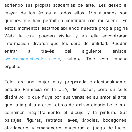
abriendo sus propias academias de arte. ¡Les deseo el
mayor de los éxitos a todos ellos! Mis alumnos son
quienes me han permitido continuar con mi sueño. En
estos momentos estamos abriendo nuestra propia página
Web, la cual pueden visitar y en ella encontrarán
información diversa que les será de utilidad. Pueden
entrar a través del siguiente enlace:
www.academiacolorin.com
, refiere Telo con mucho
orgullo.
Telo, es una mujer muy preparada profesionalmente,
estudió Farmacia en la ULA, dio clases, pero su sello
distintivo, lo que fluye por sus venas es su amor al arte,
que la impulsa a crear obras de extraordinaria belleza al
combinar magistralmente el dibujo y la pintura. Sus
paisajes, figuras, retratos, aves, árboles, bodegones,
atardeceres y amaneceres muestran el juego de luces,