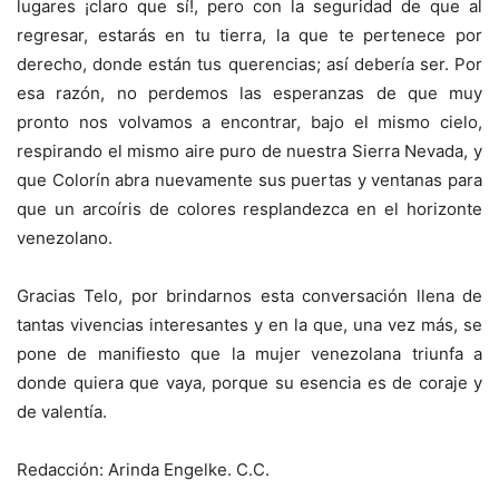
lugares ¡claro que sí!, pero con la seguridad de que al
regresar, estarás en tu tierra, la que te pertenece por
derecho, donde están tus querencias; así debería ser. Por
esa razón, no perdemos las esperanzas de que muy
pronto nos volvamos a encontrar, bajo el mismo cielo,
respirando el mismo aire puro de nuestra Sierra Nevada, y
que Colorín abra nuevamente sus puertas y ventanas para
que un arcoíris de colores resplandezca en el horizonte
venezolano.
Gracias Telo, por brindarnos esta conversación llena de
tantas vivencias interesantes y en la que, una vez más, se
pone de manifiesto que la mujer venezolana triunfa a
donde quiera que vaya, porque su esencia es de coraje y
de valentía.
Redacción: Arinda Engelke. C.C.