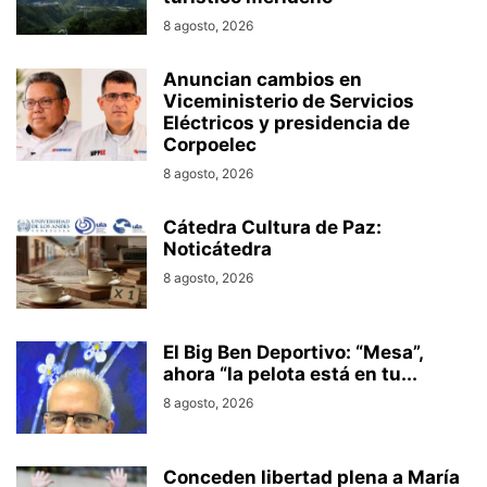
8 agosto, 2026
Anuncian cambios en
Viceministerio de Servicios
Eléctricos y presidencia de
Corpoelec
8 agosto, 2026
Cátedra Cultura de Paz:
Noticátedra
8 agosto, 2026
El Big Ben Deportivo: “Mesa”,
ahora “la pelota está en tu...
8 agosto, 2026
Conceden libertad plena a María