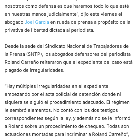
nosotros como defensa es que haremos todo lo que esté
en nuestras manos judicialmente”, dijo este viernes el
abogado
Joel García
en rueda de prensa a propósito de la
privativa de libertad dictada al periodista.
Desde la sede del Sindicato Nacional de Trabajadores de
la Prensa (SNTP), los abogados defensores del periodista
Roland Carreño reiteraron que el expediente del caso está
plagado de irregularidades.
“Hay múltiples irregularidades en el expediente,
empezando por el acta policial de detención donde ni
siquiera se siguió el procedimiento adecuado. El régimen
le sembró elementos. No contó con los dos testigos
correspondientes según la ley, y además no se le informó
a Roland sobre un procedimiento de chequeo. Todas son
actuaciones montadas para incriminar a Roland Carreño”,