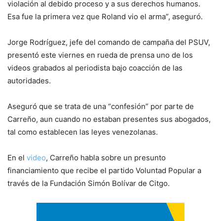
violación al debido proceso y a sus derechos humanos.
Esa fue la primera vez que Roland vio el arma”, aseguró.
Jorge Rodríguez, jefe del comando de campaña del PSUV,
presentó este viernes en rueda de prensa uno de los
videos grabados al periodista bajo coacción de las
autoridades.
Aseguró que se trata de una “confesión” por parte de
Carreño, aun cuando no estaban presentes sus abogados,
tal como establecen las leyes venezolanas.
En el
video
, Carreño habla sobre un presunto
financiamiento que recibe el partido Voluntad Popular a
través de la Fundación Simón Bolívar de Citgo.