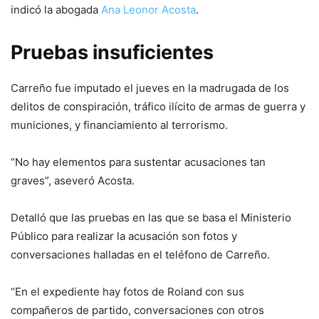
indicó la abogada
Ana Leonor Acosta
.
Pruebas insuficientes
Carreño fue imputado el jueves en la madrugada de los
delitos de conspiración, tráfico ilícito de armas de guerra y
municiones, y financiamiento al terrorismo.
“No hay elementos para sustentar acusaciones tan
graves”, aseveró Acosta.
Detalló que las pruebas en las que se basa el Ministerio
Público para realizar la acusación son fotos y
conversaciones halladas en el teléfono de Carreño.
“En el expediente hay fotos de Roland con sus
compañeros de partido, conversaciones con otros