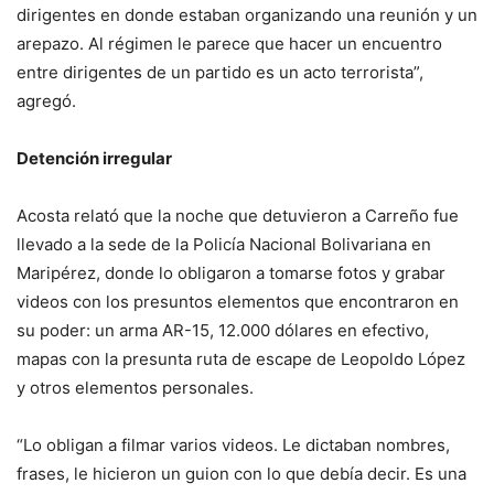
dirigentes en donde estaban organizando una reunión y un
arepazo. Al régimen le parece que hacer un encuentro
entre dirigentes de un partido es un acto terrorista”,
agregó.
Detención irregular
Acosta relató que la noche que detuvieron a Carreño fue
llevado a la sede de la Policía Nacional Bolivariana en
Maripérez, donde lo obligaron a tomarse fotos y grabar
videos con los presuntos elementos que encontraron en
su poder: un arma AR-15, 12.000 dólares en efectivo,
mapas con la presunta ruta de escape de Leopoldo López
y otros elementos personales.
“Lo obligan a filmar varios videos. Le dictaban nombres,
frases, le hicieron un guion con lo que debía decir. Es una