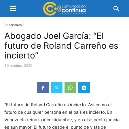
Nacionales
Abogado Joel García: “El
futuro de Roland Carreño es
incierto”
30 octubre, 2020
“El futuro de Roland Carreño es incierto. Así como el
futuro de cualquier persona en el país es incierto. En
Venezuela reina la incertidumbre, y en el aspecto judicial
es aun mayor. El futuro desde el punto de vista de