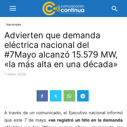
Nacionales
Advierten que demanda
eléctrica nacional del
#7Mayo alcanzó 15.579 MW,
«la más alta en una década»
7 mayo, 2026
A través de un comunicado, el Ejecutivo nacional informó
que este 7 de mayo
«se registró un hito en la demanda