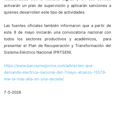
activarán un plan de supervisión y aplicarán sanciones a
quienes desarrollen este tipo de actividades.
Las fuentes oficiales también informaron que a partir de
este 8 de mayo iniciarán una convocatoria nacional con
todos los sectores productivos y académicos, para
presentar el Plan de Recuperación y Transformación del
Sistema Eléctrico Nacional (PRTSEN).
https://www.bancaynegocios.com/advierten-que-
demanda-electrica-nacional-del-7mayo-alcanzo-15579-
mw-la-mas-alta-en-una-decada/
7-5-2026