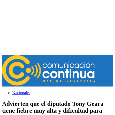
Nacionales
Advierten que el diputado Tony Geara
tiene fiebre muy alta y dificultad para