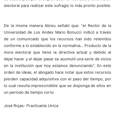
electoral para realizar este sufragio lo más pronto posible.
De la misma manera Abreu señaló que: “el Rector de la
Universidad de Los Andes Mario Bonucci indicó a través
de un comunicado que los recursos han sido retenidos
conforme a lo establecido en la normativa… Producto de la
mora electoral que tiene la directiva actual y debido al
dejar hacer y el dejar pasar se acumuló una serie de vicios
en la institución que hoy estamos denunciando”. En este
orden de ideas, el abogado hace notar que estos recursos
pierden capacidad adquisitiva con el paso del tiempo, por
lo cual resulta imprescindible que se disponga de ellos en
un periodo de tiempo corto.
José Rojas- Practicante Unica