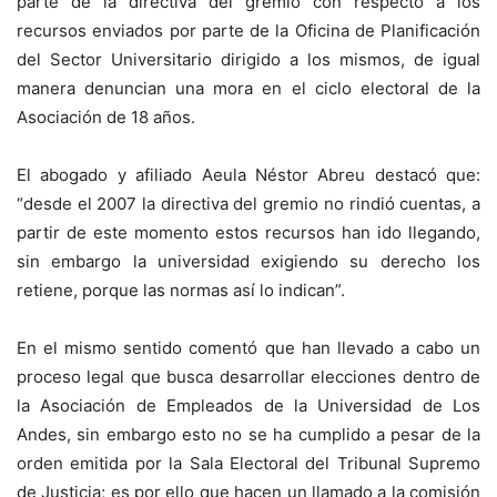
parte de la directiva del gremio con respecto a los
recursos enviados por parte de la Oficina de Planificación
del Sector Universitario dirigido a los mismos, de igual
manera denuncian una mora en el ciclo electoral de la
Asociación de 18 años.
El abogado y afiliado Aeula Néstor Abreu destacó que:
“desde el 2007 la directiva del gremio no rindió cuentas, a
partir de este momento estos recursos han ido llegando,
sin embargo la universidad exigiendo su derecho los
retiene, porque las normas así lo indican”.
En el mismo sentido comentó que han llevado a cabo un
proceso legal que busca desarrollar elecciones dentro de
la Asociación de Empleados de la Universidad de Los
Andes, sin embargo esto no se ha cumplido a pesar de la
orden emitida por la Sala Electoral del Tribunal Supremo
de Justicia; es por ello que hacen un llamado a la comisión