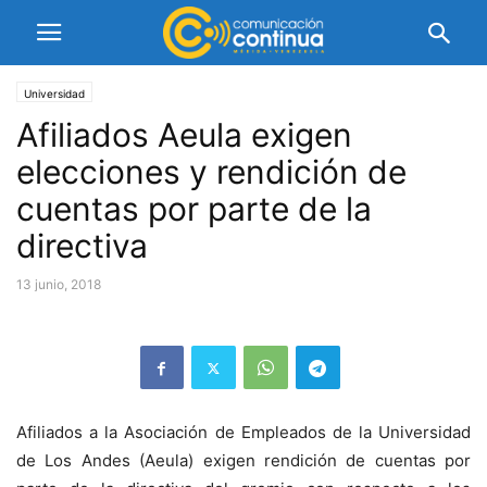
Universidad
Afiliados Aeula exigen
elecciones y rendición de
cuentas por parte de la
directiva
13 junio, 2018
Afiliados a la Asociación de Empleados de la Universidad
de Los Andes (Aeula) exigen rendición de cuentas por