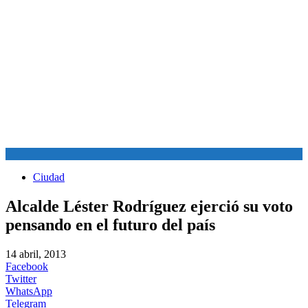
Ciudad
Alcalde Léster Rodríguez ejerció su voto
pensando en el futuro del país
14 abril, 2013
Facebook
Twitter
WhatsApp
Telegram