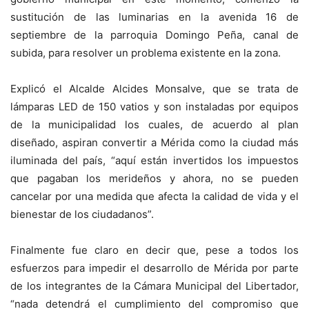
sustitución de las luminarias en la avenida 16 de
septiembre de la parroquia Domingo Peña, canal de
subida, para resolver un problema existente en la zona.
Explicó el Alcalde Alcides Monsalve, que se trata de
lámparas LED de 150 vatios y son instaladas por equipos
de la municipalidad los cuales, de acuerdo al plan
diseñado, aspiran convertir a Mérida como la ciudad más
iluminada del país, “aquí están invertidos los impuestos
que pagaban los merideños y ahora, no se pueden
cancelar por una medida que afecta la calidad de vida y el
bienestar de los ciudadanos”.
Finalmente fue claro en decir que, pese a todos los
esfuerzos para impedir el desarrollo de Mérida por parte
de los integrantes de la Cámara Municipal del Libertador,
“nada detendrá el cumplimiento del compromiso que