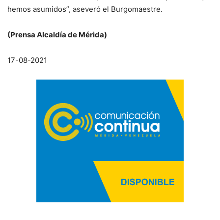
hemos asumidos”, aseveró el Burgomaestre.
(Prensa Alcaldía de Mérida)
17-08-2021