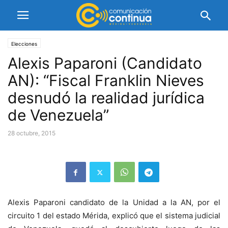
Elecciones
Alexis Paparoni (Candidato
AN): “Fiscal Franklin Nieves
desnudó la realidad jurídica
de Venezuela”
28 octubre, 2015
Alexis Paparoni candidato de la Unidad a la AN, por el
circuito 1 del estado Mérida, explicó que el sistema judicial