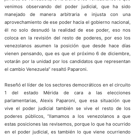
venimos observando del poder judicial, que ha sido
manejado de manera arbitraria e injusta con una
aprovechamiento de ese poder hacia el gobierno nacional,
él no solo desnudó la realidad de ese poder, eso nos
coloca en la revisión del resto de poderes, por eso los
venezolanos asumen la posición que desde hace días
vienen pensando, que es que el próximo 6 de diciembre,
votarán por la unidad por los candidatos que representan
el cambio Venezuela” resaltó Paparoni.
Reseñó el líder de los sectores democráticos en el circuito
1 del estado Mérida de cara a las elecciones
parlamentarias, Alexis Paparoni, que esa situación que
vive el poder judicial también se vive el resto de los
poderes públicos, “llamamos a los venezolanos a que
estas posiciones las revisemos, porque lo que ha ocurrido
en el poder judicial, es también lo que viene ocurriendo