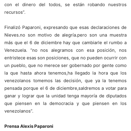
con el dinero del todos, se están robando nuestros
recursos”.
Finalizó Paparoni, expresando que esas declaraciones de
Nieves.no son motivo de alegría.pero son una muestra
más que el 6 de diciembre hay que cambiarle el rumbo a
Venezuela. “no nos alegramos con esa posición, nos
entristece esas son posiciones, que no pueden ocurrir con
un pueblo, que no merece ser gobernado por gente como
la que hasta ahora tenemos,ha llegado la hora que los
venezolanos tomemos las decisión, que ya la tenemos
pensada porque el 6 de diciembre,saldremos a votar para
ganar y lograr que la unidad tenga mayoría de diputados
que piensen en la democracia y que piensen en los
venezolanos”.
Prensa Alexis Paparoni