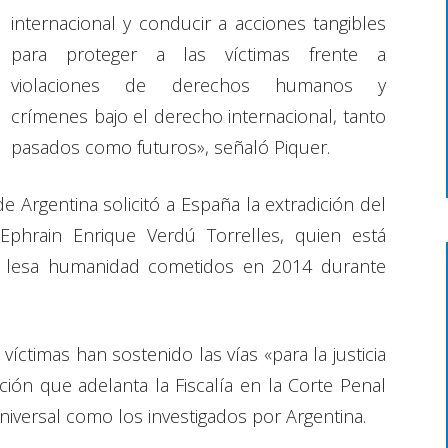
internacional y conducir a acciones tangibles
para proteger a las víctimas frente a
violaciones de derechos humanos y
crímenes bajo el derecho internacional, tanto
pasados como futuros», señaló Piquer.
de Argentina solicitó a España la extradición del
Ephrain Enrique Verdú Torrelles, quien está
 lesa humanidad cometidos en 2014 durante
víctimas han sostenido las vías «para la justicia
ación que adelanta la Fiscalía en la Corte Penal
universal como los investigados por Argentina.