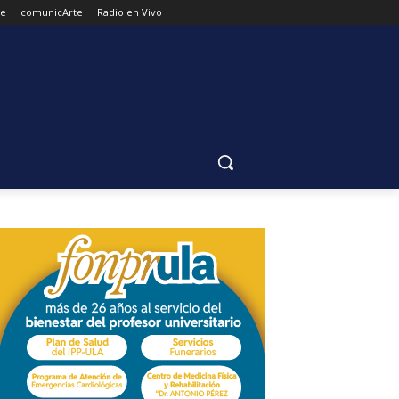
de
comunicArte
Radio en Vivo