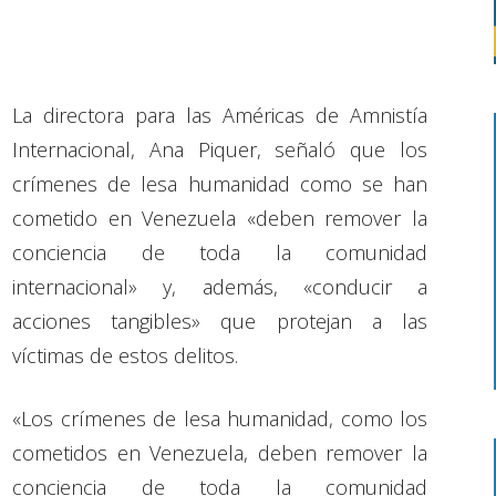
La directora para las Américas de Amnistía
Internacional, Ana Piquer, señaló que los
crímenes de lesa humanidad como se han
cometido en Venezuela «deben remover la
conciencia de toda la comunidad
internacional» y, además, «conducir a
acciones tangibles» que protejan a las
víctimas de estos delitos.
«Los crímenes de lesa humanidad, como los
cometidos en Venezuela, deben remover la
conciencia de toda la comunidad