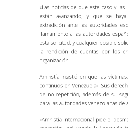
«Las noticias de que este caso y las
están avanzando, y que se haya 
extradición ante las autoridades e
llamamiento a las autoridades españ
esta solicitud, y cualquier posible solic
la rendición de cuentas por los cr
organización.
Amnistía insistió en que las víctimas,
continuos en Venezuela». Sus derechos
de no repetición, además de su seg
para las autoridades venezolanas de 
«Amnistía Internacional pide el desma