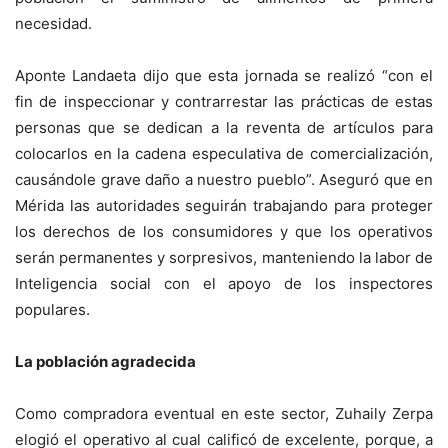
necesidad.
Aponte Landaeta dijo que esta jornada se realizó “con el
fin de inspeccionar y contrarrestar las prácticas de estas
personas que se dedican a la reventa de artículos para
colocarlos en la cadena especulativa de comercialización,
causándole grave daño a nuestro pueblo”. Aseguró que en
Mérida las autoridades seguirán trabajando para proteger
los derechos de los consumidores y que los operativos
serán permanentes y sorpresivos, manteniendo la labor de
Inteligencia social con el apoyo de los inspectores
populares.
La población agradecida
Como compradora eventual en este sector, Zuhaily Zerpa
elogió el operativo al cual calificó de excelente, porque, a