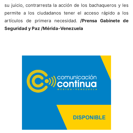
su juicio, contrarresta la acción de los bachaqueros y les
permite a los ciudadanos tener el acceso rápido a los
artículos de primera necesidad.
/Prensa Gabinete de
Seguridad y Paz /Mérida-Venezuela