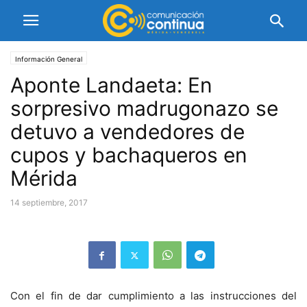
Información General
Aponte Landaeta: En
sorpresivo madrugonazo se
detuvo a vendedores de
cupos y bachaqueros en
Mérida
14 septiembre, 2017
Con el fin de dar cumplimiento a las instrucciones del