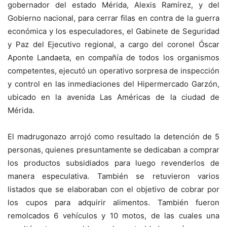
gobernador del estado Mérida, Alexis Ramírez, y del
Gobierno nacional, para cerrar filas en contra de la guerra
económica y los especuladores, el Gabinete de Seguridad
y Paz del Ejecutivo regional, a cargo del coronel Óscar
Aponte Landaeta, en compañía de todos los organismos
competentes, ejecutó un operativo sorpresa de inspección
y control en las inmediaciones del Hipermercado Garzón,
ubicado en la avenida Las Américas de la ciudad de
Mérida.
El madrugonazo arrojó como resultado la detención de 5
personas, quienes presuntamente se dedicaban a comprar
los productos subsidiados para luego revenderlos de
manera especulativa. También se retuvieron varios
listados que se elaboraban con el objetivo de cobrar por
los cupos para adquirir alimentos. También fueron
remolcados 6 vehículos y 10 motos, de las cuales una