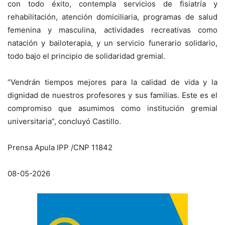
con todo éxito, contempla servicios de fisiatría y
rehabilitación, atención domiciliaria, programas de salud
femenina y masculina, actividades recreativas como
natación y bailoterapia, y un servicio funerario solidario,
todo bajo el principio de solidaridad gremial.
“Vendrán tiempos mejores para la calidad de vida y la
dignidad de nuestros profesores y sus familias. Este es el
compromiso que asumimos como institución gremial
universitaria”, concluyó Castillo.
Prensa Apula IPP /CNP 11842
08-05-2026