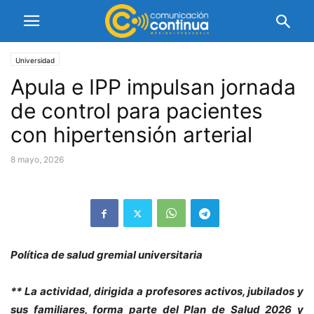
Universidad
Apula e IPP impulsan jornada
de control para pacientes
con hipertensión arterial
8 mayo, 2026
Política de salud gremial universitaria
** La actividad, dirigida a profesores activos, jubilados y
sus familiares, forma parte del Plan de Salud 2026 y