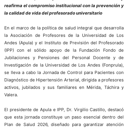
reafirma el compromiso institucional con la prevención y
la calidad de vida del profesorado universitario
En el marco de la política de salud integral que desarrolla
la Asociación de Profesores de la Universidad de Los
Andes (Apula) y el Instituto de Previsión del Profesorado
(IPP) con el sólido apoyo de la Fundación Fondo de
Jubilaciones y Pensiones del Personal Docente y de
Investigación de la Universidad de Los Andes (Fonprula),
se lleva a cabo la Jornada de Control para Pacientes con
Diagnóstico de Hipertensión Arterial, dirigida a profesores
activos, jubilados y sus familiares en Mérida, Táchira y
Valera.
El presidente de Apula e IPP, Dr. Virgilio Castillo, destacó
que esta jornada constituye un paso esencial dentro del
Plan de Salud 2026, diseñado para garantizar atención