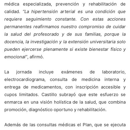
médica especializada, prevención y rehabilitación de
calidad.
“La hipertensión arterial es una condición que
requiere seguimiento constante. Con estas acciones
permanentes reafirmamos nuestro compromiso de cuidar
la salud del profesorado y de sus familias, porque la
docencia, la investigación y la extensión universitaria solo
pueden ejercerse plenamente si existe bienestar físico y
emocional”
, afirmó.
La jornada incluye exámenes de laboratorio,
electrocardiograma, consulta de medicina interna y
entrega de medicamentos, con inscripción accesible y
cupos limitados. Castillo subrayó que este esfuerzo se
enmarca en una visión holística de la salud, que combina
promoción, diagnóstico oportuno y rehabilitación.
Además de las consultas médicas el Plan, que se ejecuta