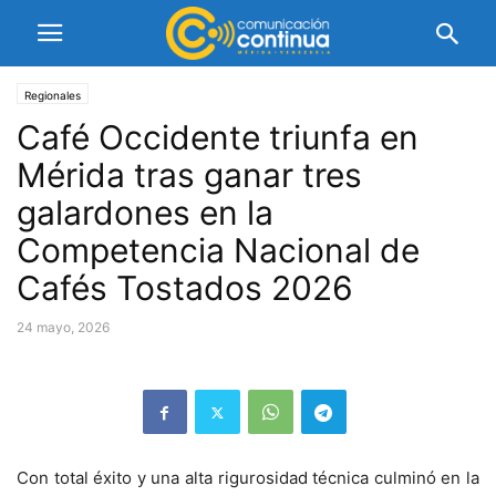
Regionales
Café Occidente triunfa en
Mérida tras ganar tres
galardones en la
Competencia Nacional de
Cafés Tostados 2026
24 mayo, 2026
Con total éxito y una alta rigurosidad técnica culminó en la