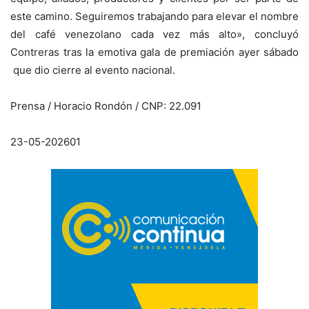
este camino. Seguiremos trabajando para elevar el nombre
del café venezolano cada vez más alto», concluyó
Contreras tras la emotiva gala de premiación ayer sábado
que dio cierre al evento nacional.
Prensa / Horacio Rondón / CNP: 22.091
23-05-202601