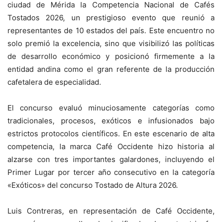
ciudad de Mérida la Competencia Nacional de Cafés
Tostados 2026, un prestigioso evento que reunió a
representantes de 10 estados del país. Este encuentro no
solo premió la excelencia, sino que visibilizó las políticas
de desarrollo económico y posicionó firmemente a la
entidad andina como el gran referente de la producción
cafetalera de especialidad.
El concurso evaluó minuciosamente categorías como
tradicionales, procesos, exóticos e infusionados bajo
estrictos protocolos científicos. En este escenario de alta
competencia, la marca Café Occidente hizo historia al
alzarse con tres importantes galardones, incluyendo el
Primer Lugar por tercer año consecutivo en la categoría
«Exóticos» del concurso Tostado de Altura 2026.
Luis Contreras, en representación de Café Occidente,