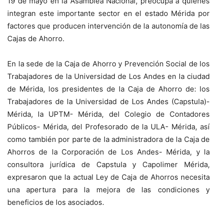
19 de mayo en la Asamblea Nacional, preocupa a quienes
integran este importante sector en el estado Mérida por
factores que producen intervención de la autonomía de las
Cajas de Ahorro.
En la sede de la Caja de Ahorro y Prevención Social de los
Trabajadores de la Universidad de Los Andes en la ciudad
de Mérida, los presidentes de la Caja de Ahorro de: los
Trabajadores de la Universidad de Los Andes (Capstula)-
Mérida, la UPTM- Mérida, del Colegio de Contadores
Públicos- Mérida, del Profesorado de la ULA- Mérida, así
como también por parte de la administradora de la Caja de
Ahorros de la Corporación de Los Andes- Mérida, y la
consultora jurídica de Capstula y Capolimer Mérida,
expresaron que la actual Ley de Caja de Ahorros necesita
una apertura para la mejora de las condiciones y
beneficios de los asociados.