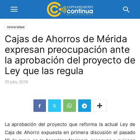
Universidad
Cajas de Ahorros de Mérida
expresan preocupación ante
la aprobación del proyecto de
Ley que las regula
25 julio, 2016
La aprobación del proyecto que reforma la actual Ley de
Caja de Ahorro expuesta en primera discusión el pasado