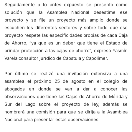
Seguidamente a lo antes expuesto se presentó como
solución que la Asamblea Nacional desestime ese
proyecto y se fije un proyecto más amplio donde se
escuchen los diferentes sectores y sobre todo que ese
proyecto respete las especificidades propias de cada Caja
de Ahorro, “ya que es un deber que tiene el Estado de
brindar protección a las cajas de ahorro”, expresó Yasmín
Varela consultor jurídico de Capstula y Capolimer.
Por último se realizó una invitación extensiva a una
asamblea el próximo 25 de agosto en el colegio de
abogados en donde se van a dar a conocer las
observaciones que tiene las Cajas de Ahorro de Mérida y
Sur del Lago sobre el proyecto de ley, además se
nombrará una comisión para que se dirija a la Asamblea
Nacional para presentar estas observaciones.