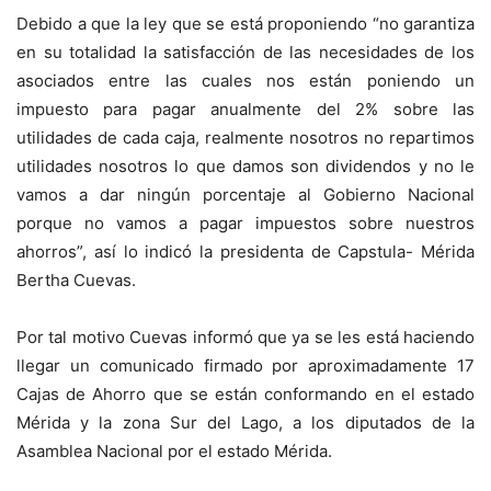
Debido a que la ley que se está proponiendo “no garantiza
en su totalidad la satisfacción de las necesidades de los
asociados entre las cuales nos están poniendo un
impuesto para pagar anualmente del 2% sobre las
utilidades de cada caja, realmente nosotros no repartimos
utilidades nosotros lo que damos son dividendos y no le
vamos a dar ningún porcentaje al Gobierno Nacional
porque no vamos a pagar impuestos sobre nuestros
ahorros”, así lo indicó la presidenta de Capstula- Mérida
Bertha Cuevas.
Por tal motivo Cuevas informó que ya se les está haciendo
llegar un comunicado firmado por aproximadamente 17
Cajas de Ahorro que se están conformando en el estado
Mérida y la zona Sur del Lago, a los diputados de la
Asamblea Nacional por el estado Mérida.