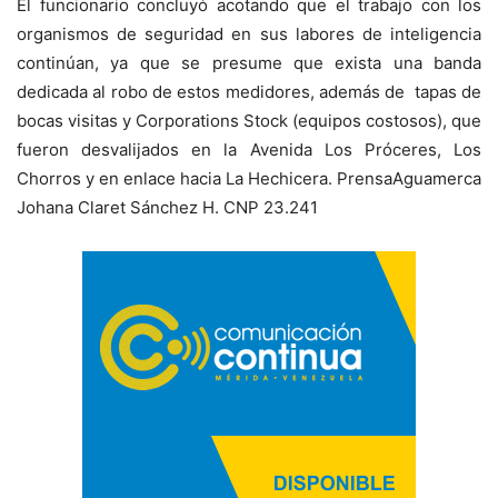
El funcionario concluyó acotando que el trabajo con los
organismos de seguridad en sus labores de inteligencia
continúan, ya que se presume que exista una banda
dedicada al robo de estos medidores, además de tapas de
bocas visitas y Corporations Stock (equipos costosos), que
fueron desvalijados en la Avenida Los Próceres, Los
Chorros y en enlace hacia La Hechicera. PrensaAguamerca
Johana Claret Sánchez H. CNP 23.241