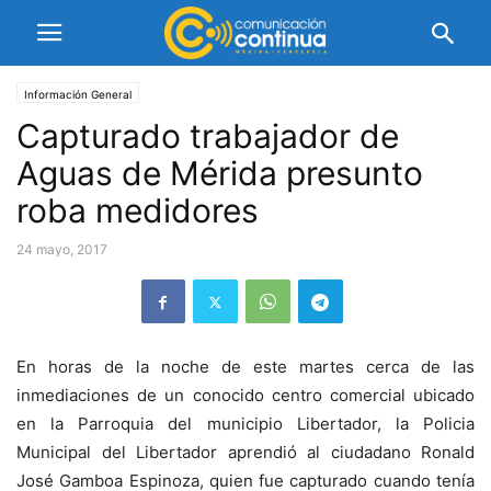
Información General
Capturado trabajador de
Aguas de Mérida presunto
roba medidores
24 mayo, 2017
En horas de la noche de este martes cerca de las
inmediaciones de un conocido centro comercial ubicado
en la Parroquia del municipio Libertador, la Policia
Municipal del Libertador aprendió al ciudadano Ronald
José Gamboa Espinoza, quien fue capturado cuando tenía