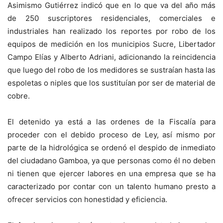
Asimismo Gutiérrez indicó que en lo que va del año más
de 250 suscriptores residenciales, comerciales e
industriales han realizado los reportes por robo de los
equipos de medición en los municipios Sucre, Libertador
Campo Elías y Alberto Adriani, adicionando la reincidencia
que luego del robo de los medidores se sustraían hasta las
espoletas o niples que los sustituían por ser de material de
cobre.
El detenido ya está a las ordenes de la Fiscalía para
proceder con el debido proceso de Ley, así mismo por
parte de la hidrológica se ordenó el despido de inmediato
del ciudadano Gamboa, ya que personas como él no deben
ni tienen que ejercer labores en una empresa que se ha
caracterizado por contar con un talento humano presto a
ofrecer servicios con honestidad y eficiencia.