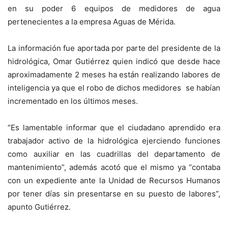
en su poder 6 equipos de medidores de agua
pertenecientes a la empresa Aguas de Mérida.
La información fue aportada por parte del presidente de la
hidrológica, Omar Gutiérrez quien indicó que desde hace
aproximadamente 2 meses ha están realizando labores de
inteligencia ya que el robo de dichos medidores se habían
incrementado en los últimos meses.
“Es lamentable informar que el ciudadano aprendido era
trabajador activo de la hidrológica ejerciendo funciones
como auxiliar en las cuadrillas del departamento de
mantenimiento”, además acotó que el mismo ya “contaba
con un expediente ante la Unidad de Recursos Humanos
por tener días sin presentarse en su puesto de labores”,
apunto Gutiérrez.