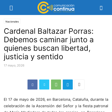
Nacionales
Cardenal Baltazar Porras:
Debemos caminar junto a
quienes buscan libertad,
justicia y sentido
17 mayo, 2026
El 17 de mayo de 2026, en Barcelona, Cataluña, durante la
celebración de la Ascensión del Señor y la fiesta patronal