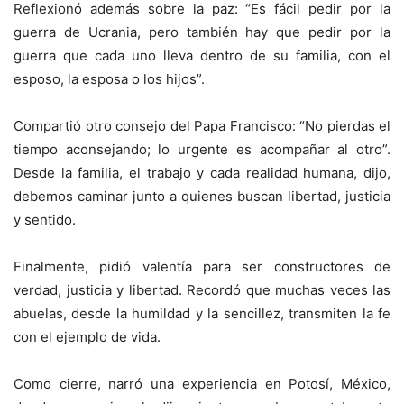
Reflexionó además sobre la paz: “Es fácil pedir por la
guerra de Ucrania, pero también hay que pedir por la
guerra que cada uno lleva dentro de su familia, con el
esposo, la esposa o los hijos”.
Compartió otro consejo del Papa Francisco: “No pierdas el
tiempo aconsejando; lo urgente es acompañar al otro”.
Desde la familia, el trabajo y cada realidad humana, dijo,
debemos caminar junto a quienes buscan libertad, justicia
y sentido.
Finalmente, pidió valentía para ser constructores de
verdad, justicia y libertad. Recordó que muchas veces las
abuelas, desde la humildad y la sencillez, transmiten la fe
con el ejemplo de vida.
Como cierre, narró una experiencia en Potosí, México,