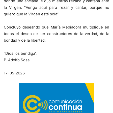
donde una anciana le dijo mientras rezaba y cantaba ante
la Virgen: “Vengo aquí para rezar y cantar, porque no
quiero que la Virgen esté sola”.
Concluyó deseando que María Mediadora multiplique en
todos el deseo de ser constructores de la verdad, de la
bondad y de la libertad:
“Dios los bendiga”.
P. Adolfo Sosa
17-05-2026