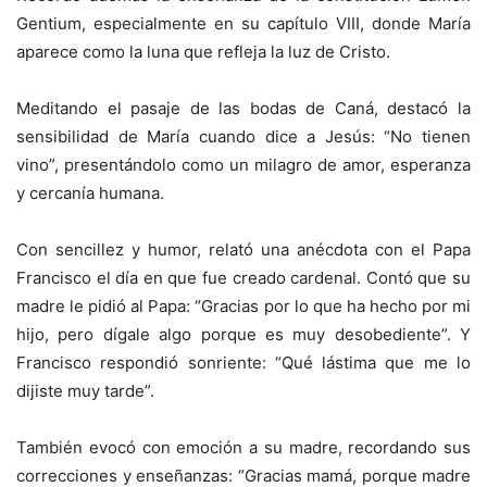
Gentium, especialmente en su capítulo VIII, donde María
aparece como la luna que refleja la luz de Cristo.
Meditando el pasaje de las bodas de Caná, destacó la
sensibilidad de María cuando dice a Jesús: “No tienen
vino”, presentándolo como un milagro de amor, esperanza
y cercanía humana.
Con sencillez y humor, relató una anécdota con el Papa
Francisco el día en que fue creado cardenal. Contó que su
madre le pidió al Papa: “Gracias por lo que ha hecho por mi
hijo, pero dígale algo porque es muy desobediente”. Y
Francisco respondió sonriente: “Qué lástima que me lo
dijiste muy tarde”.
También evocó con emoción a su madre, recordando sus
correcciones y enseñanzas: “Gracias mamá, porque madre