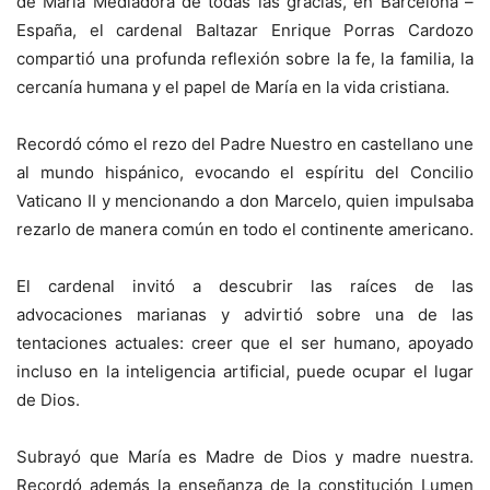
de María Mediadora de todas las gracias, en Barcelona –
España, el cardenal Baltazar Enrique Porras Cardozo
compartió una profunda reflexión sobre la fe, la familia, la
cercanía humana y el papel de María en la vida cristiana.
Recordó cómo el rezo del Padre Nuestro en castellano une
al mundo hispánico, evocando el espíritu del Concilio
Vaticano II y mencionando a don Marcelo, quien impulsaba
rezarlo de manera común en todo el continente americano.
El cardenal invitó a descubrir las raíces de las
advocaciones marianas y advirtió sobre una de las
tentaciones actuales: creer que el ser humano, apoyado
incluso en la inteligencia artificial, puede ocupar el lugar
de Dios.
Subrayó que María es Madre de Dios y madre nuestra.
Recordó además la enseñanza de la constitución Lumen