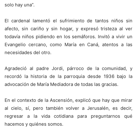
solo hay una”.
El cardenal lamentó el sufrimiento de tantos niños sin
afecto, sin cariño y sin hogar, y expresó tristeza al ver
todavía niños pidiendo en los semáforos. Invitó a vivir un
Evangelio cercano, como María en Caná, atentos a las
necesidades del otro.
Agradeció al padre Jordi, párroco de la comunidad, y
recordó la historia de la parroquia desde 1936 bajo la
advocación de María Mediadora de todas las gracias.
En el contexto de la Ascensión, explicó que hay que mirar
al cielo, sí, pero también volver a Jerusalén, es decir,
regresar a la vida cotidiana para preguntarnos qué
hacemos y quiénes somos.