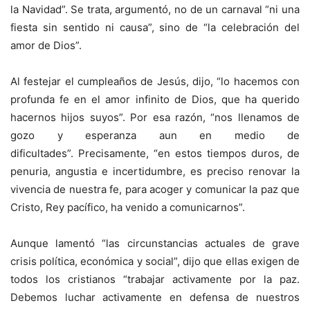
la Navidad”. Se trata, argumentó, no de un carnaval “ni una
fiesta sin sentido ni causa”, sino de “la celebración del
amor de Dios”.
Al festejar el cumpleaños de Jesús, dijo, “lo hacemos con
profunda fe en el amor infinito de Dios, que ha querido
hacernos hijos suyos”. Por esa razón, “nos llenamos de
gozo y esperanza aun en medio de
dificultades”. Precisamente, “en estos tiempos duros, de
penuria, angustia e incertidumbre, es preciso renovar la
vivencia de nuestra fe, para acoger y comunicar la paz que
Cristo, Rey pacífico, ha venido a comunicarnos”.
Aunque lamentó “las circunstancias actuales de grave
crisis política, económica y social”, dijo que ellas exigen de
todos los cristianos “trabajar activamente por la paz.
Debemos luchar activamente en defensa de nuestros