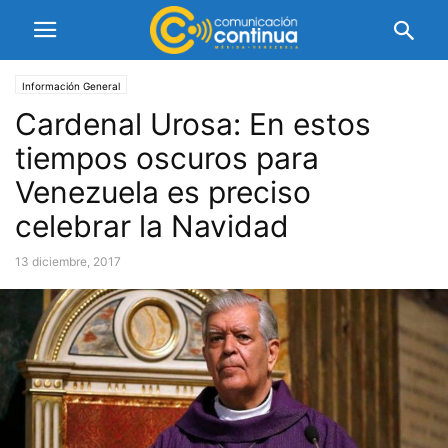
Información General
Cardenal Urosa: En estos
tiempos oscuros para
Venezuela es preciso
celebrar la Navidad
13 diciembre, 2017