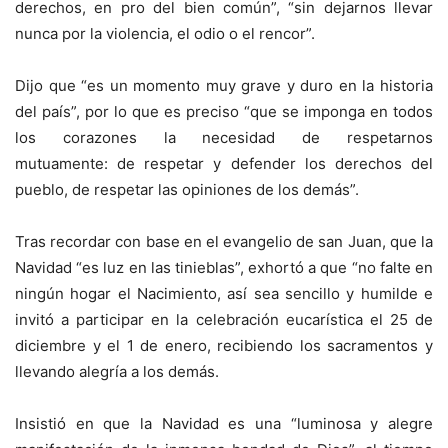
derechos, en pro del bien común”, “sin dejarnos llevar
nunca por la violencia, el odio o el rencor”.
Dijo que “es un momento muy grave y duro en la historia
del país”, por lo que es preciso “que se imponga en todos
los corazones la necesidad de respetarnos
mutuamente: de respetar y defender los derechos del
pueblo, de respetar las opiniones de los demás”.
Tras recordar con base en el evangelio de san Juan, que la
Navidad “es luz en las tinieblas”, exhortó a que “no falte en
ningún hogar el Nacimiento, así sea sencillo y humilde e
invitó a participar en la celebración eucarística el 25 de
diciembre y el 1 de enero, recibiendo los sacramentos y
llevando alegría a los demás.
Insistió en que la Navidad es una “luminosa y alegre