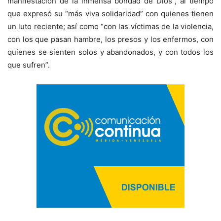
manifestación de la inmensa bondad de Dios”, al tiempo
que expresó su “más viva solidaridad” con quienes tienen
un luto reciente; así como “con las víctimas de la violencia,
con los que pasan hambre, los presos y los enfermos, con
quienes se sienten solos y abandonados, y con todos los
que sufren”.