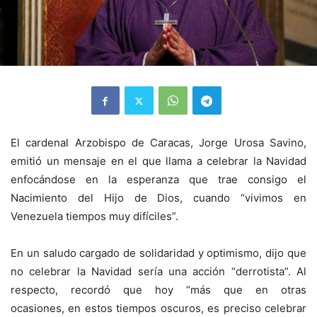
El cardenal Arzobispo de Caracas, Jorge Urosa Savino,
emitió un mensaje en el que llama a celebrar la Navidad
enfocándose en la esperanza que trae consigo el
Nacimiento del Hijo de Dios, cuando “vivimos en
Venezuela tiempos muy difíciles”.
En un saludo cargado de solidaridad y optimismo, dijo que
no celebrar la Navidad sería una acción “derrotista”. Al
respecto, recordó que hoy “más que en otras
ocasiones, en estos tiempos oscuros, es preciso celebrar