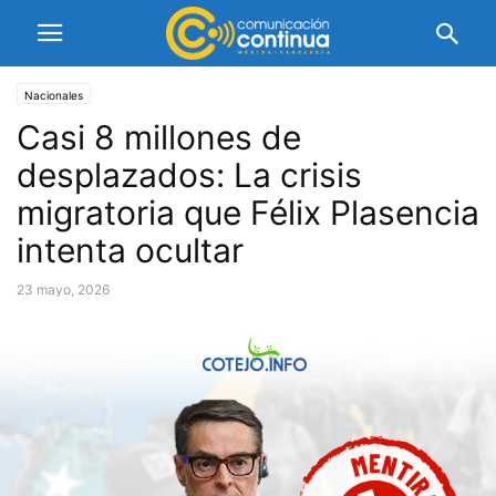
Nacionales
Casi 8 millones de
desplazados: La crisis
migratoria que Félix Plasencia
intenta ocultar
23 mayo, 2026