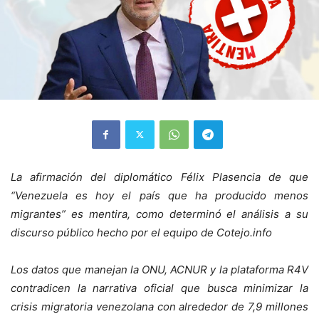
La afirmación del diplomático Félix Plasencia de que
“Venezuela es hoy el país que ha producido menos
migrantes” es mentira, como determinó el análisis a su
discurso público hecho por el equipo de Cotejo.info
Los datos que manejan la ONU, ACNUR y la plataforma R4V
contradicen la narrativa oficial que busca minimizar la
crisis migratoria venezolana con alrededor de 7,9 millones