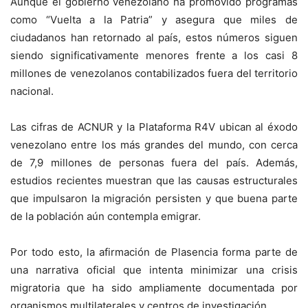
Aunque el gobierno venezolano ha promovido programas
como “Vuelta a la Patria” y asegura que miles de
ciudadanos han retornado al país, estos números siguen
siendo significativamente menores frente a los casi 8
millones de venezolanos contabilizados fuera del territorio
nacional.
Las cifras de ACNUR y la Plataforma R4V ubican al éxodo
venezolano entre los más grandes del mundo, con cerca
de 7,9 millones de personas fuera del país. Además,
estudios recientes muestran que las causas estructurales
que impulsaron la migración persisten y que buena parte
de la población aún contempla emigrar.
Por todo esto, la afirmación de Plasencia forma parte de
una narrativa oficial que intenta minimizar una crisis
migratoria que ha sido ampliamente documentada por
organismos multilaterales y centros de investigación.