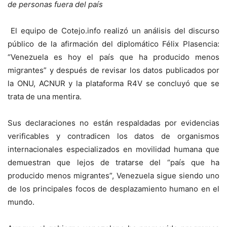
de personas fuera del país
El equipo de Cotejo.info realizó un análisis del discurso
público de la afirmación del diplomático Félix Plasencia:
“Venezuela es hoy el país que ha producido menos
migrantes” y después de revisar los datos publicados por
la ONU, ACNUR y la plataforma R4V se concluyó que se
trata de una mentira.
Sus declaraciones no están respaldadas por evidencias
verificables y contradicen los datos de organismos
internacionales especializados en movilidad humana que
demuestran que lejos de tratarse del “país que ha
producido menos migrantes”, Venezuela sigue siendo uno
de los principales focos de desplazamiento humano en el
mundo.