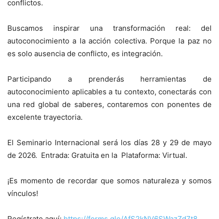
conflictos.
Buscamos inspirar una transformación real: del
autoconocimiento a la acción colectiva. Porque la paz no
es solo ausencia de conflicto, es integración.
Participando a prenderás herramientas de
autoconocimiento aplicables a tu contexto, conectarás con
una red global de saberes, contaremos con ponentes de
excelente trayectoria.
El Seminario Internacional será los días 28 y 29 de mayo
de 2026. Entrada: Gratuita en la Plataforma: Virtual.
¡Es momento de recordar que somos naturaleza y somos
vínculos!
Regístrate aquí:
https://forms.gle/AfS2kNV6SWazZd7t8