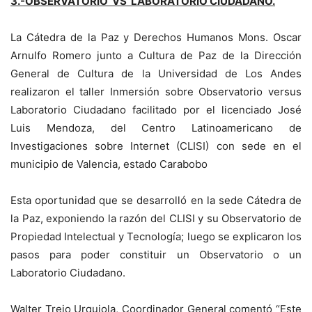
3.-OBSERVATORIO VS LABORATORIO CIUDADANO.
La Cátedra de la Paz y Derechos Humanos Mons. Oscar
Arnulfo Romero junto a Cultura de Paz de la Dirección
General de Cultura de la Universidad de Los Andes
realizaron el taller Inmersión sobre Observatorio versus
Laboratorio Ciudadano facilitado por el licenciado José
Luis Mendoza, del Centro Latinoamericano de
Investigaciones sobre Internet (CLISI) con sede en el
municipio de Valencia, estado Carabobo
Esta oportunidad que se desarrolló en la sede Cátedra de
la Paz, exponiendo la razón del CLISI y su Observatorio de
Propiedad Intelectual y Tecnología; luego se explicaron los
pasos para poder constituir un Observatorio o un
Laboratorio Ciudadano.
Walter Trejo Urquiola, Coordinador General comentó “Este