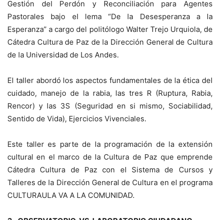
Gestión del Perdón y Reconciliación para Agentes
Pastorales bajo el lema “De la Desesperanza a la
Esperanza” a cargo del politólogo Walter Trejo Urquiola, de
Cátedra Cultura de Paz de la Dirección General de Cultura
de la Universidad de Los Andes.
El taller abordó los aspectos fundamentales de la ética del
cuidado, manejo de la rabia, las tres R (Ruptura, Rabia,
Rencor) y las 3S (Seguridad en si mismo, Sociabilidad,
Sentido de Vida), Ejercicios Vivenciales.
Este taller es parte de la programación de la extensión
cultural en el marco de la Cultura de Paz que emprende
Cátedra Cultura de Paz con el Sistema de Cursos y
Talleres de la Dirección General de Cultura en el programa
CULTURAULA VA A LA COMUNIDAD.