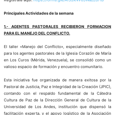
Principales Actividades de la semana
1.-
AGENTES PASTORALES RECIBIERON FORMACION
PARA EL MANEJO DEL CONFLICTO.
El taller «Manejo del Conflicto», especialmente diseñado
para los agentes pastorales de la Iglesia Corazón de María
en Los Curos (Mérida, Venezuela), se consolidó como un
valioso espacio de formación y encuentro comunitario.
Esta iniciativa fue organizada de manera exitosa por la
Pastoral de Justicia, Paz e Integridad de la Creación (JPIC),
contando con el respaldo fundamental de la Cátedra
Cultura de Paz de la Dirección General de Cultura de la
Universidad de Los Andes, institución que dispensó la
facilitación experta, y el apoyo logístico de la Asociación