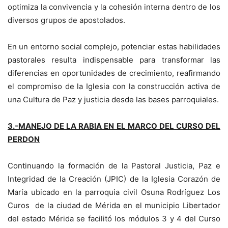
optimiza la convivencia y la cohesión interna dentro de los
diversos grupos de apostolados.
En un entorno social complejo, potenciar estas habilidades
pastorales resulta indispensable para transformar las
diferencias en oportunidades de crecimiento, reafirmando
el compromiso de la Iglesia con la construcción activa de
una Cultura de Paz y justicia desde las bases parroquiales.
3.-MANEJO DE LA RABIA EN EL MARCO DEL CURSO DEL
PERDON
Continuando la formación de la Pastoral Justicia, Paz e
Integridad de la Creación (JPIC) de la Iglesia Corazón de
María ubicado en la parroquia civil Osuna Rodríguez Los
Curos de la ciudad de Mérida en el municipio Libertador
del estado Mérida se facilitó los módulos 3 y 4 del Curso