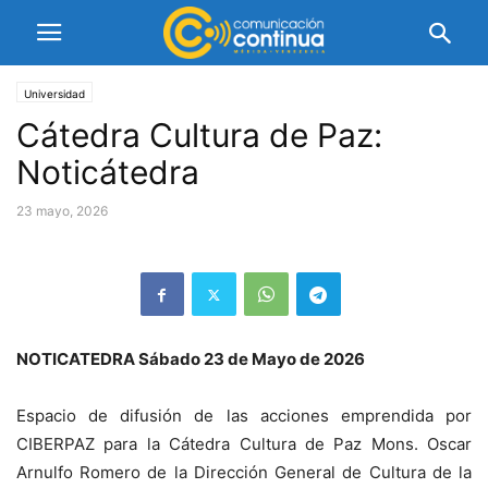
Universidad
Cátedra Cultura de Paz:
Noticátedra
23 mayo, 2026
NOTICATEDRA Sábado 23 de Mayo de 2026
Espacio de difusión de las acciones emprendida por
CIBERPAZ para la Cátedra Cultura de Paz Mons. Oscar
Arnulfo Romero de la Dirección General de Cultura de la