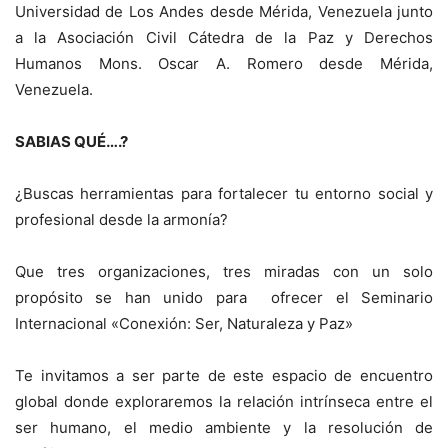
Universidad de Los Andes desde Mérida, Venezuela junto
a la Asociación Civil Cátedra de la Paz y Derechos
Humanos Mons. Oscar A. Romero desde Mérida,
Venezuela.
SABIAS QUÉ….?
¿Buscas herramientas para fortalecer tu entorno social y
profesional desde la armonía?
Que tres organizaciones, tres miradas con un solo
propósito se han unido para ofrecer el Seminario
Internacional «Conexión: Ser, Naturaleza y Paz»
Te invitamos a ser parte de este espacio de encuentro
global donde exploraremos la relación intrínseca entre el
ser humano, el medio ambiente y la resolución de