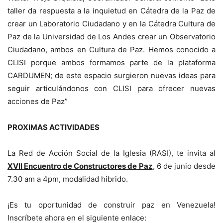
taller da respuesta a la inquietud en Cátedra de la Paz de
crear un Laboratorio Ciudadano y en la Cátedra Cultura de
Paz de la Universidad de Los Andes crear un Observatorio
Ciudadano, ambos en Cultura de Paz. Hemos conocido a
CLISI porque ambos formamos parte de la plataforma
CARDUMEN; de este espacio surgieron nuevas ideas para
seguir articulándonos con CLISI para ofrecer nuevas
acciones de Paz”
PROXIMAS ACTIVIDADES
La Red de Acción Social de la Iglesia (RASI), te invita al
XVII Encuentro de Constructores de Paz
, 6 de junio desde
7.30 am a 4pm, modalidad hibrido.
¡Es tu oportunidad de construir paz en Venezuela!
Inscríbete ahora en el siguiente enlace: