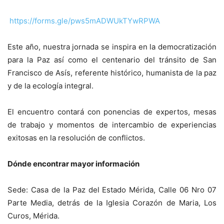
https://forms.gle/pws5mADWUkTYwRPWA
Este año, nuestra jornada se inspira en la democratización
para la Paz así como el centenario del tránsito de San
Francisco de Asís, referente histórico, humanista de la paz
y de la ecología integral.
El encuentro contará con ponencias de expertos, mesas
de trabajo y momentos de intercambio de experiencias
exitosas en la resolución de conflictos.
Dónde encontrar mayor información
Sede: Casa de la Paz del Estado Mérida, Calle 06 Nro 07
Parte Media, detrás de la Iglesia Corazón de Maria, Los
Curos, Mérida.