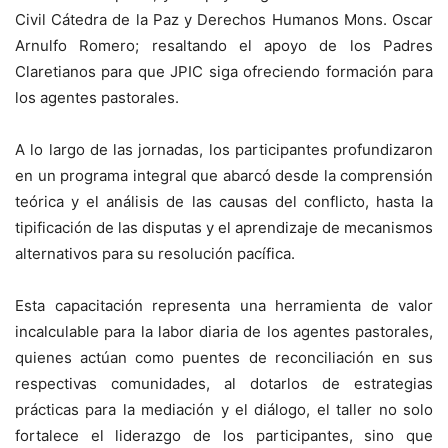
Civil Cátedra de la Paz y Derechos Humanos Mons. Oscar
Arnulfo Romero; resaltando el apoyo de los Padres
Claretianos para que JPIC siga ofreciendo formación para
los agentes pastorales.
A lo largo de las jornadas, los participantes profundizaron
en un programa integral que abarcó desde la comprensión
teórica y el análisis de las causas del conflicto, hasta la
tipificación de las disputas y el aprendizaje de mecanismos
alternativos para su resolución pacífica.
Esta capacitación representa una herramienta de valor
incalculable para la labor diaria de los agentes pastorales,
quienes actúan como puentes de reconciliación en sus
respectivas comunidades, al dotarlos de estrategias
prácticas para la mediación y el diálogo, el taller no solo
fortalece el liderazgo de los participantes, sino que