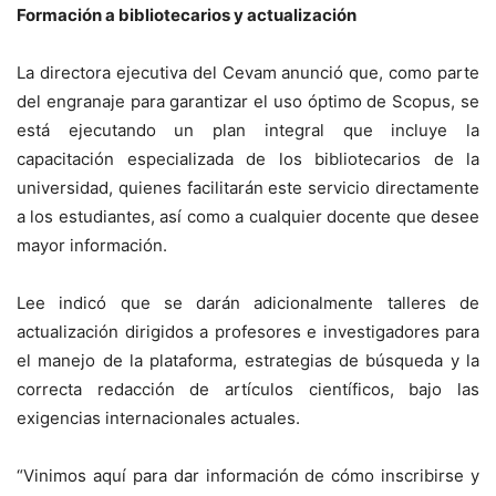
Formación a bibliotecarios y actualización
La directora ejecutiva del Cevam anunció que, como parte
del engranaje para garantizar el uso óptimo de Scopus, se
está ejecutando un plan integral que incluye la
capacitación especializada de los bibliotecarios de la
universidad, quienes facilitarán este servicio directamente
a los estudiantes, así como a cualquier docente que desee
mayor información.
Lee indicó que se darán adicionalmente talleres de
actualización dirigidos a profesores e investigadores para
el manejo de la plataforma, estrategias de búsqueda y la
correcta redacción de artículos científicos, bajo las
exigencias internacionales actuales.
“Vinimos aquí para dar información de cómo inscribirse y