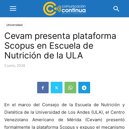
Universidad
Cevam presenta plataforma
Scopus en Escuela de
Nutrición de la ULA
5 junio, 2026
En el marco del Consejo de la Escuela de Nutrición y
Dietética de la Universidad de Los Andes (ULA), el Centro
Venezolano Americano de Mérida (Cevam) presentó
formalmente la plataforma Scopus y expuso el mecanismo