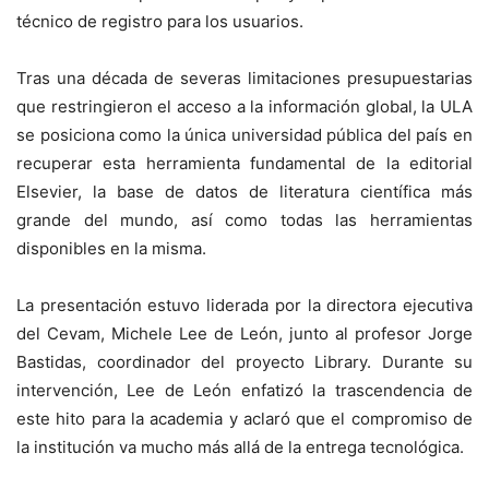
técnico de registro para los usuarios.
Tras una década de severas limitaciones presupuestarias
que restringieron el acceso a la información global, la ULA
se posiciona como la única universidad pública del país en
recuperar esta herramienta fundamental de la editorial
Elsevier, la base de datos de literatura científica más
grande del mundo, así como todas las herramientas
disponibles en la misma.
La presentación estuvo liderada por la directora ejecutiva
del Cevam, Michele Lee de León, junto al profesor Jorge
Bastidas, coordinador del proyecto Library. Durante su
intervención, Lee de León enfatizó la trascendencia de
este hito para la academia y aclaró que el compromiso de
la institución va mucho más allá de la entrega tecnológica.