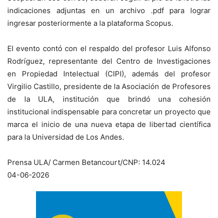
indicaciones adjuntas en un archivo .pdf para lograr
ingresar posteriormente a la plataforma Scopus.
El evento contó con el respaldo del profesor Luis Alfonso
Rodríguez, representante del Centro de Investigaciones
en Propiedad Intelectual (CIPI), además del profesor
Virgilio Castillo, presidente de la Asociación de Profesores
de la ULA, institución que brindó una cohesión
institucional indispensable para concretar un proyecto que
marca el inicio de una nueva etapa de libertad científica
para la Universidad de Los Andes.
Prensa ULA/ Carmen Betancourt/CNP: 14.024
04-06-2026