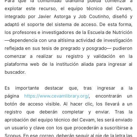
Para que la comunidad ulandina pueda comenzar a
explotar este recurso, el equipo técnico del Cevam,
integrado por Javier Astorga y Job Coutinho, diseñó y
adaptó el soporte del sistema de acceso. De esta forma,
los profesores e investigadores de la Escuela de Nutrición
—dependencia con una altísima actividad de investigación
reflejada en sus tesis de pregrado y posgrado— pudieron
comenzar a realizar su registro y validación en la
plataforma web de la institución aliada para ingresar al
buscador.
Es importante destacar que, tras ingresar a la
página
https://www.cevamlibrary.org/
, encontrarán un
botón de acceso visible. Al hacer clic, los llevará a un
registro que deberán completar y enviar. Tras la
aprobación del equipo técnico del Cevam, les será enviado
un usuario y clave con los que procederán a suscribirse a
Scopus. En ese correo, deberán seguir al pie de la letra las