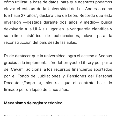
cómo utilizar la base de datos, para que nosotros podamos
elevar el estatus de la Universidad de Los Andes a como
fue hace 27 años”, declaró Lee de León. Recordó que esta
inversión —gestada durante dos años y medio— busca
devolverle a la ULA su lugar en la vanguardia científica y
su ritmo histórico de publicaciones, clave para la
reconstrucción del país desde las aulas.
Es de destacar que la universidad logra el acceso a Scopus
gracias a la implementación del proyecto Library por parte
del Cevam, adicional a los recursos financieros aportados
por el Fondo de Jubilaciones y Pensiones del Personal
Docente (Fonprula), mientras que el contrato ha sido
firmado por un lapso de cinco años.
Mecanismo de registro técnico