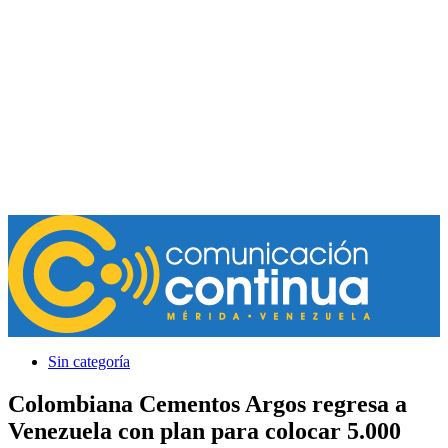
Sin categoría
Colombiana Cementos Argos regresa a
Venezuela con plan para colocar 5.000