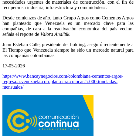
necesidades urgentes de materiales de construcción, con el fin de
recuperar su industria, infraestructura y comunidades».
Desde comienzos de año, tanto Grupo Argos como Cementos Argos
han planteado que Venezuela es un mercado clave para las
compañías, de cara a la reactivación económica del país vecino,
señala el reporte de
Valora Analitik
.
Juan Esteban Calle, presidente del holding, aseguró recientemente a
El Tiempo que Venezuela siempre ha sido un mercado natural para
las compañías colombianas.
17-05-2026
https://www.bancaynegocios.com/colombiana-cementos-argos-
regresa-a-venezuela-con-plan-para-colocar-5-000-toneladas-
mensuales/