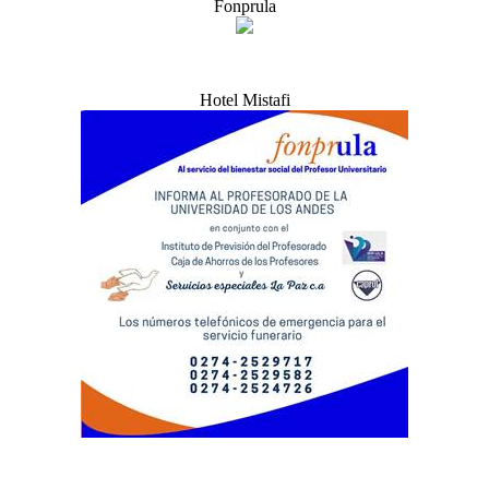
Fonprula
Hotel Mistafi