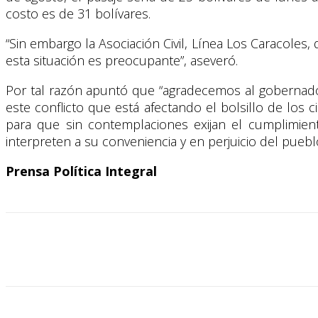
costo es de 31 bolívares.
“Sin embargo la Asociación Civil, Línea Los Caracoles, 
esta situación es preocupante”, aseveró.
Por tal razón apuntó que “agradecemos al gobernador
este conflicto que está afectando el bolsillo de los 
para que sin contemplaciones exijan el cumplimien
interpreten a su conveniencia y en perjuicio del pueblo
Prensa Política Integral