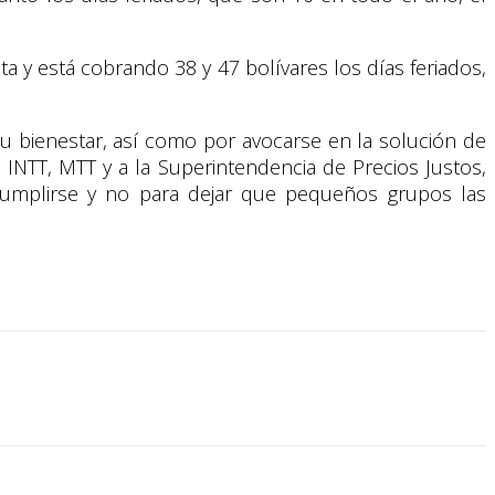
ta y está cobrando 38 y 47 bolívares los días feriados,
u bienestar, así como por avocarse en la solución de
l INTT, MTT y a la Superintendencia de Precios Justos,
 cumplirse y no para dejar que pequeños grupos las