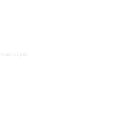
profundidad para