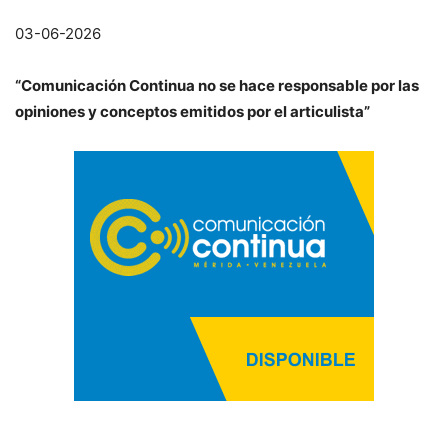
03-06-2026
“Comunicación Continua no se hace responsable por las
opiniones y
conceptos emitidos por el articulista”