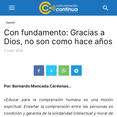
Opinión
Con fundamento: Gracias a
Dios, no son como hace años
3 junio, 2026
Por: Bernardo Moncada Cárdenas…
«
Educar para la comprensión humana es una misión
espiritual. Enseñar la comprensión entre las personas es
condición y garantía de la solidaridad intelectual y moral de