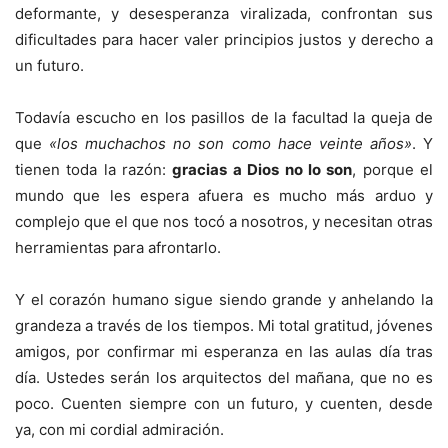
deformante, y desesperanza viralizada, confrontan sus
dificultades para hacer valer principios justos y derecho a
un futuro.
Todavía escucho en los pasillos de la facultad la queja de
que
«los muchachos no son como hace veinte años»
. Y
tienen toda la razón:
gracias a Dios no lo son
, porque el
mundo que les espera afuera es mucho más arduo y
complejo que el que nos tocó a nosotros, y necesitan otras
herramientas para afrontarlo.
Y el corazón humano sigue siendo grande y anhelando la
grandeza a través de los tiempos. Mi total gratitud, jóvenes
amigos, por confirmar mi esperanza en las aulas día tras
día. Ustedes serán los arquitectos del mañana, que no es
poco. Cuenten siempre con un futuro, y cuenten, desde
ya, con mi cordial admiración.