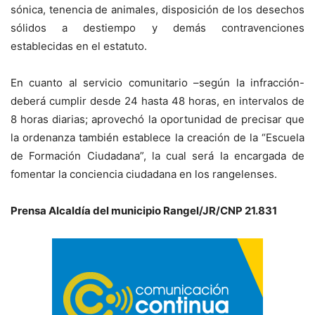
sónica, tenencia de animales, disposición de los desechos
sólidos a destiempo y demás contravenciones
establecidas en el estatuto.
En cuanto al servicio comunitario –según la infracción-
deberá cumplir desde 24 hasta 48 horas, en intervalos de
8 horas diarias; aprovechó la oportunidad de precisar que
la ordenanza también establece la creación de la “Escuela
de Formación Ciudadana”, la cual será la encargada de
fomentar la conciencia ciudadana en los rangelenses.
Prensa Alcaldía del municipio Rangel/JR/CNP 21.831