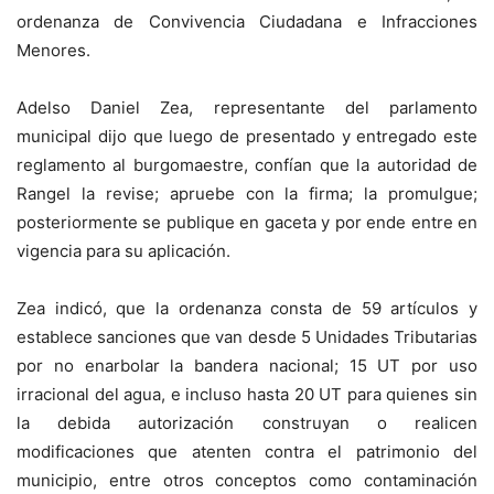
ordenanza de Convivencia Ciudadana e Infracciones
Menores.
Adelso Daniel Zea, representante del parlamento
municipal dijo que luego de presentado y entregado este
reglamento al burgomaestre, confían que la autoridad de
Rangel la revise; apruebe con la firma; la promulgue;
posteriormente se publique en gaceta y por ende entre en
vigencia para su aplicación.
Zea indicó, que la ordenanza consta de 59 artículos y
establece sanciones que van desde 5 Unidades Tributarias
por no enarbolar la bandera nacional; 15 UT por uso
irracional del agua, e incluso hasta 20 UT para quienes sin
la debida autorización construyan o realicen
modificaciones que atenten contra el patrimonio del
municipio, entre otros conceptos como contaminación