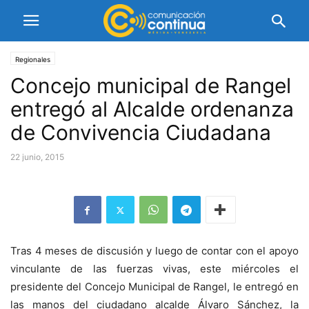
Regionales
Concejo municipal de Rangel
entregó al Alcalde ordenanza
de Convivencia Ciudadana
22 junio, 2015
Tras 4 meses de discusión y luego de contar con el apoyo
vinculante de las fuerzas vivas, este miércoles el
presidente del Concejo Municipal de Rangel, le entregó en
las manos del ciudadano alcalde Álvaro Sánchez, la