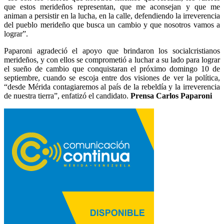
que estos merideños representan, que me aconsejan y que me
animan a persistir en la lucha, en la calle, defendiendo la irreverencia
del pueblo merideño que busca un cambio y que nosotros vamos a
lograr”.
Paparoni agradeció el apoyo que brindaron los socialcristianos
merideños, y con ellos se comprometió a luchar a su lado para lograr
el sueño de cambio que conquistaran el próximo domingo 10 de
septiembre, cuando se escoja entre dos visiones de ver la política,
“desde Mérida contagiaremos al país de la rebeldía y la irreverencia
de nuestra tierra”, enfatizó el candidato.
Prensa Carlos Paparoni