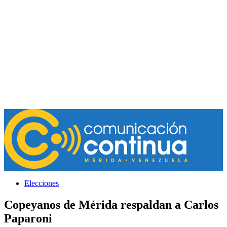
Elecciones
Copeyanos de Mérida respaldan a Carlos
Paparoni