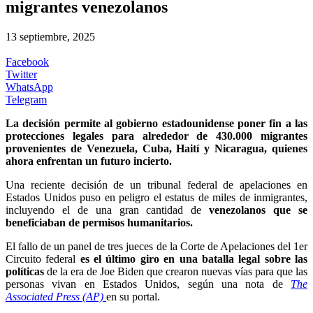
migrantes venezolanos
13 septiembre, 2025
Facebook
Twitter
WhatsApp
Telegram
La decisión permite al gobierno estadounidense poner fin a las
protecciones legales para alrededor de 430.000 migrantes
provenientes de Venezuela, Cuba, Haití y Nicaragua, quienes
ahora enfrentan un futuro incierto.
Una reciente decisión de un tribunal federal de apelaciones en
Estados Unidos puso en peligro el estatus de miles de inmigrantes,
incluyendo el de una gran cantidad de
venezolanos que se
beneficiaban de permisos humanitarios.
El fallo de un panel de tres jueces de la Corte de Apelaciones del 1er
Circuito federal
es el último giro en una batalla legal sobre las
políticas
de la era de Joe Biden que crearon nuevas vías para que las
personas vivan en Estados Unidos, según una nota de
The
Associated Press (AP)
en su portal.