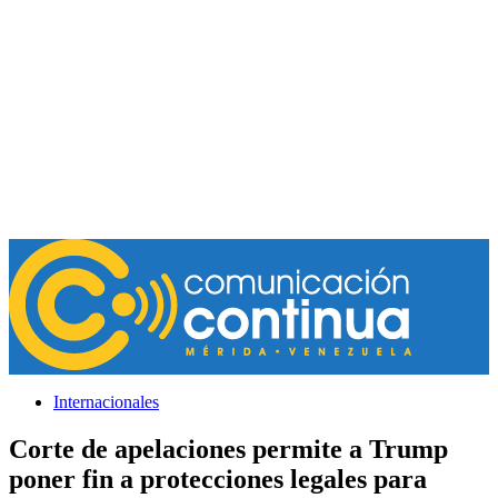
Internacionales
Corte de apelaciones permite a Trump
poner fin a protecciones legales para