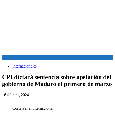
Internacionales
CPI dictará sentencia sobre apelación del
gobierno de Maduro el primero de marzo
16 febrero, 2024
Corte Penal Internacional