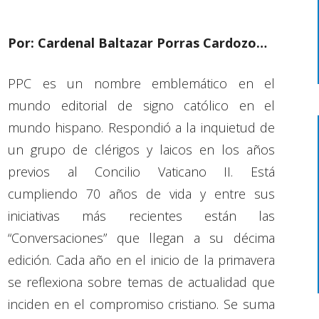
Por: Cardenal Baltazar Porras Cardozo…
PPC es un nombre emblemático en el
mundo editorial de signo católico en el
mundo hispano. Respondió a la inquietud de
un grupo de clérigos y laicos en los años
previos al Concilio Vaticano II. Está
cumpliendo 70 años de vida y entre sus
iniciativas más recientes están las
“Conversaciones” que llegan a su décima
edición. Cada año en el inicio de la primavera
se reflexiona sobre temas de actualidad que
inciden en el compromiso cristiano. Se suma