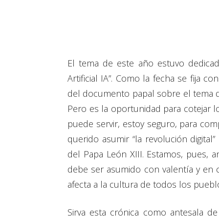
El tema de este año estuvo dedicado
Artificial IA”. Como la fecha se fija 
del documento papal sobre el tema qu
Pero es la oportunidad para cotejar 
puede servir, estoy seguro, para com
querido asumir “la revolución digital”
del Papa León XIII. Estamos, pues, 
debe ser asumido con valentía y en 
afecta a la cultura de todos los puebl
Sirva esta crónica como antesala de 