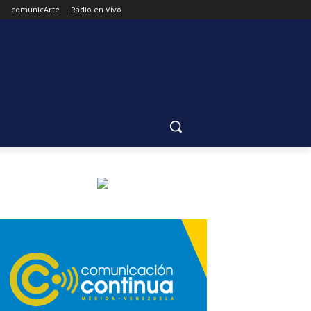
comunicArte
Radio en Vivo