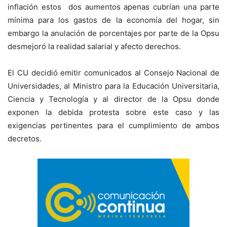
inflación estos dos aumentos apenas cubrían una parte
mínima para los gastos de la economía del hogar, sin
embargo la anulación de porcentajes por parte de la Opsu
desmejoró la realidad salarial y afecto derechos.
El CU decidió emitir comunicados al Consejo Nacional de
Universidades, al Ministro para la Educación Universitaria,
Ciencia y Tecnología y al director de la Opsu donde
exponen la debida protesta sobre este caso y las
exigencias pertinentes para el cumplimiento de ambos
decretos.