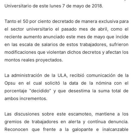
Universitario de este lunes 7 de mayo de 2018.
Tanto el 50 por ciento decretado de manera exclusiva para
el sector universitario el pasado mes de abril, como el
reciente aumento anunciado este mes de mayo que incide
en las escala de salarios de estos trabajadores, sufrieron
modificaciones que violentan dichos decretos y afectan los
montos reales proyectados.
La administración de la ULA, recibió comunicación de la
Opsu en el cual solicitó la data de la nómina con el
porcentaje “decidido” y que desestima la suma total de
ambos incrementos.
Las discusiones sobre este escamoteo, mantiene a los
gremios de trabajadores en alerta y contínua denuncia.
Reconocen que frente a la galopante e inalcanzable