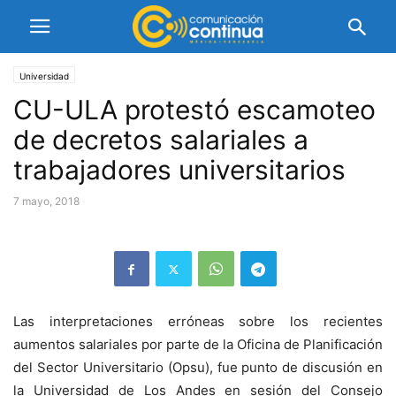
Universidad
CU-ULA protestó escamoteo
de decretos salariales a
trabajadores universitarios
7 mayo, 2018
Las interpretaciones erróneas sobre los recientes
aumentos salariales por parte de la Oficina de Planificación
del Sector Universitario (Opsu), fue punto de discusión en
la Universidad de Los Andes en sesión del Consejo