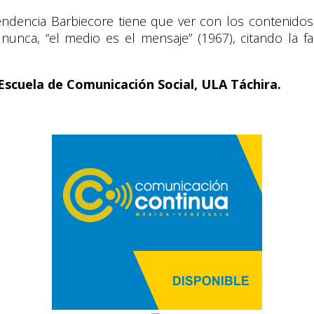
ndencia Barbiecore tiene que ver con los contenidos, 
ue nunca, “el medio es el mensaje” (1967), citando l
Escuela de Comunicación Social, ULA Táchira.