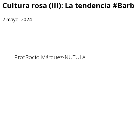
Cultura rosa (III): La tendencia #Bar
7 mayo, 2024
Prof.Rocío Márquez-NUTULA