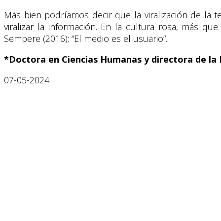
Más bien podríamos decir que la viralización de la te
viralizar la información. En la cultura rosa, más q
Sempere (2016): “El medio es el usuario”.
*Doctora en Ciencias Humanas y directora de la 
07-05-2024