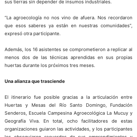
sus tierras sin depender de insumos industriales.
“La agroecología no nos vino de afuera. Nos recordaron
que esos saberes ya están en nuestras comunidades”,
expresó otra participante.
Además, los 16 asistentes se comprometieron a replicar al
menos dos de las técnicas aprendidas en sus propias
huertas durante los próximos tres meses.
Una alianza que trasciende
El itinerario fue posible gracias a la articulación entre
Huertas y Mesas del Río Santo Domingo, Fundación
Senderos, Escuela Campesina Agroecológica La Mucuy y
Geografía Viva. En total, ocho facilitadores de estas
organizaciones guiaron las actividades, y los participantes
les obsequiaron recuerdos de sus emprendimientos y