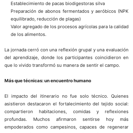
Establecimiento de pacas biodigestoras silva
Preparación de abonos fermentados y aeróbicos (NPK
equilibrado, reducción de plagas)
Valor agregado de los procesos agrícolas para la calidad
de los alimentos.
La jornada cerró con una reflexión grupal y una evaluación
del aprendizaje, donde los participantes coincidieron en
que lo vivido transformó su manera de sentir el campo.
Más que técnicas: un encuentro humano
El impacto del itinerario no fue solo técnico. Quienes
asistieron destacaron el fortalecimiento del tejido social:
compartieron habitaciones, comidas y reflexiones
profundas. Muchos afirmaron sentirse hoy más
empoderados como campesinos, capaces de regenerar