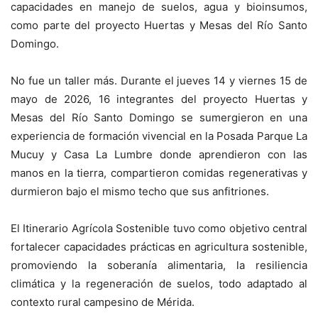
capacidades en manejo de suelos, agua y bioinsumos,
como parte del proyecto Huertas y Mesas del Río Santo
Domingo.
No fue un taller más. Durante el jueves 14 y viernes 15 de
mayo de 2026, 16 integrantes del proyecto Huertas y
Mesas del Río Santo Domingo se sumergieron en una
experiencia de formación vivencial en la Posada Parque La
Mucuy y Casa La Lumbre donde aprendieron con las
manos en la tierra, compartieron comidas regenerativas y
durmieron bajo el mismo techo que sus anfitriones.
El Itinerario Agrícola Sostenible tuvo como objetivo central
fortalecer capacidades prácticas en agricultura sostenible,
promoviendo la soberanía alimentaria, la resiliencia
climática y la regeneración de suelos, todo adaptado al
contexto rural campesino de Mérida.