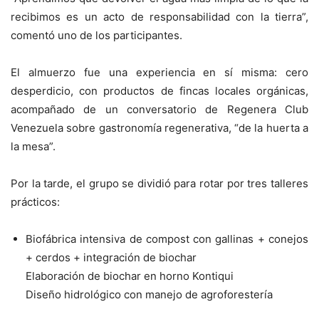
recibimos es un acto de responsabilidad con la tierra”,
comentó uno de los participantes.
El almuerzo fue una experiencia en sí misma: cero
desperdicio, con productos de fincas locales orgánicas,
acompañado de un conversatorio de Regenera Club
Venezuela sobre gastronomía regenerativa, “de la huerta a
la mesa”.
Por la tarde, el grupo se dividió para rotar por tres talleres
prácticos:
Biofábrica intensiva de compost con gallinas + conejos
+ cerdos + integración de biochar
Elaboración de biochar en horno Kontiqui
Diseño hidrológico con manejo de agroforestería