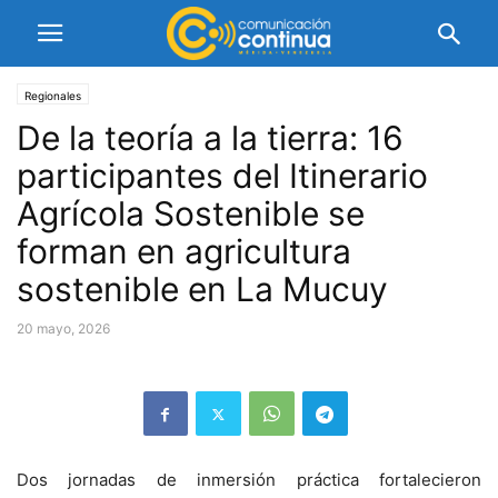
Regionales
De la teoría a la tierra: 16
participantes del Itinerario
Agrícola Sostenible se
forman en agricultura
sostenible en La Mucuy
20 mayo, 2026
Dos jornadas de inmersión práctica fortalecieron