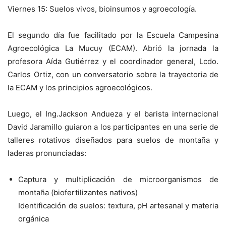
Viernes 15: Suelos vivos, bioinsumos y agroecología.
El segundo día fue facilitado por la Escuela Campesina
Agroecológica La Mucuy (ECAM). Abrió la jornada la
profesora Aída Gutiérrez y el coordinador general, Lcdo.
Carlos Ortiz, con un conversatorio sobre la trayectoria de
la ECAM y los principios agroecológicos.
Luego, el Ing.Jackson Andueza y el barista internacional
David Jaramillo guiaron a los participantes en una serie de
talleres rotativos diseñados para suelos de montaña y
laderas pronunciadas:
Captura y multiplicación de microorganismos de
montaña (biofertilizantes nativos)
Identificación de suelos: textura, pH artesanal y materia
orgánica