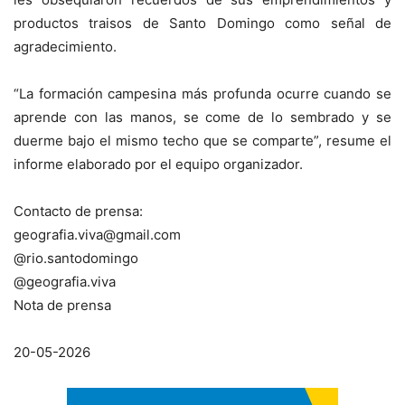
productos traisos de Santo Domingo como señal de
agradecimiento.
“La formación campesina más profunda ocurre cuando se
aprende con las manos, se come de lo sembrado y se
duerme bajo el mismo techo que se comparte”, resume el
informe elaborado por el equipo organizador.
Contacto de prensa:
geografia.viva@gmail.com
@rio.santodomingo
@geografia.viva
Nota de prensa
20-05-2026