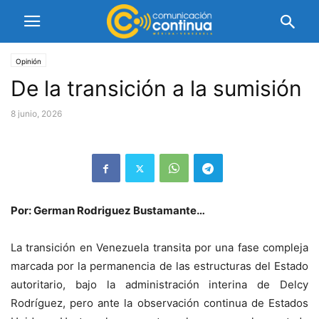
Opinión
De la transición a la sumisión
8 junio, 2026
Por: German Rodriguez Bustamante…
La transición en Venezuela transita por una fase compleja
marcada por la permanencia de las estructuras del Estado
autoritario, bajo la administración interina de Delcy
Rodríguez, pero ante la observación continua de Estados