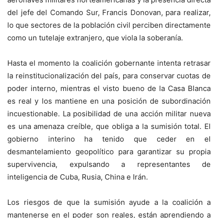
del jefe del Comando Sur, Francis Donovan, para realizar,
lo que sectores de la población civil perciben directamente
como un tutelaje extranjero, que viola la soberanía.
Hasta el momento la coalición gobernante intenta retrasar
la reinstitucionalización del país, para conservar cuotas de
poder interno, mientras el visto bueno de la Casa Blanca
es real y los mantiene en una posición de subordinación
incuestionable. La posibilidad de una acción militar nueva
es una amenaza creíble, que obliga a la sumisión total. El
gobierno interino ha tenido que ceder en el
desmantelamiento geopolítico para garantizar su propia
supervivencia, expulsando a representantes de
inteligencia de Cuba, Rusia, China e Irán.
Los riesgos de que la sumisión ayude a la coalición a
mantenerse en el poder son reales, están aprendiendo a