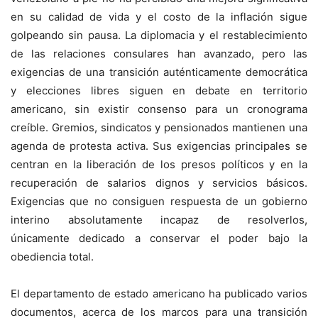
en su calidad de vida y el costo de la inflación sigue
golpeando sin pausa. La diplomacia y el restablecimiento
de las relaciones consulares han avanzado, pero las
exigencias de una transición auténticamente democrática
y elecciones libres siguen en debate en territorio
americano, sin existir consenso para un cronograma
creíble. Gremios, sindicatos y pensionados mantienen una
agenda de protesta activa. Sus exigencias principales se
centran en la liberación de los presos políticos y en la
recuperación de salarios dignos y servicios básicos.
Exigencias que no consiguen respuesta de un gobierno
interino absolutamente incapaz de resolverlos,
únicamente dedicado a conservar el poder bajo la
obediencia total.
El departamento de estado americano ha publicado varios
documentos, acerca de los marcos para una transición