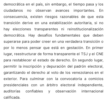
democrática en el país, sin embargo, el tiempo pasa y los
ciudadanos no observan avances importantes. En
consecuencia, existen riesgos razonables de que esta
transición derive en una estabilización autoritaria, si no
hay elecciones transparentes ni reinstitucionalización
democrática. Hay desafíos fundamentales que deben
superarse para poder creer en una verdadera transición o
por lo menos pensar que está en gestación. En primer
lugar, reestructurar de forma transparente el TSJ y el CNE
para restablecer el estado de derecho. En segundo lugar,
permitir la inscripción y depuración del padrón electoral,
garantizando el derecho al voto de los venezolanos en el
exterior. Para culminar con la convocatoria a comicios
presidenciales con un árbitro electoral independiente,
auditorías confiables y observación internacional
calificada.