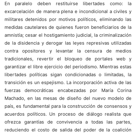
En paralelo deben restituirse libertades como: la
excarcelación de manera plena e incondicional a civiles y
militares detenidos por motivos políticos, eliminando las
medidas cautelares de quienes fueron beneficiarios de la
amnistía; cesar el hostigamiento judicial, la criminalización
de la disidencia y derogar las leyes represivas utilizadas
contra opositores y levantar la censura de medios
tradicionales, revertir el bloqueo de portales web y
garantizar el libre ejercicio del periodismo. Mientras estas
libertades políticas sigan condicionadas o limitadas, la
transición es un espejismo. La incorporación activa de las
fuerzas democráticas encabezadas por María Corina
Machado, en las mesas de diseño del nuevo modelo de
país, es fundamental para la construcción de consensos y
acuerdos políticos. Un proceso de diálogo realista que
ofrezca garantías de convivencia a todas las partes,
reduciendo el costo de salida del poder de la coalición