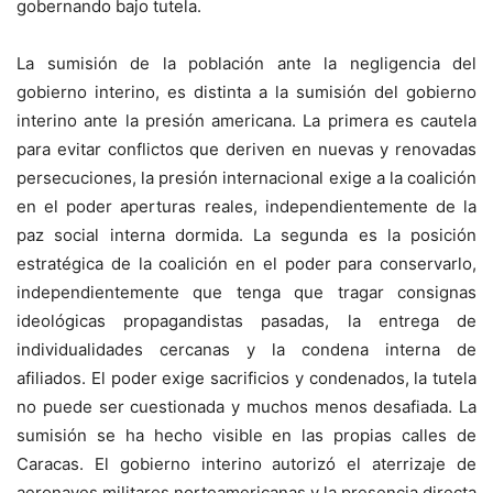
gobernando bajo tutela.
La sumisión de la población ante la negligencia del
gobierno interino, es distinta a la sumisión del gobierno
interino ante la presión americana. La primera es cautela
para evitar conflictos que deriven en nuevas y renovadas
persecuciones, la presión internacional exige a la coalición
en el poder aperturas reales, independientemente de la
paz social interna dormida. La segunda es la posición
estratégica de la coalición en el poder para conservarlo,
independientemente que tenga que tragar consignas
ideológicas propagandistas pasadas, la entrega de
individualidades cercanas y la condena interna de
afiliados. El poder exige sacrificios y condenados, la tutela
no puede ser cuestionada y muchos menos desafiada. La
sumisión se ha hecho visible en las propias calles de
Caracas. El gobierno interino autorizó el aterrizaje de
aeronaves militares norteamericanas y la presencia directa