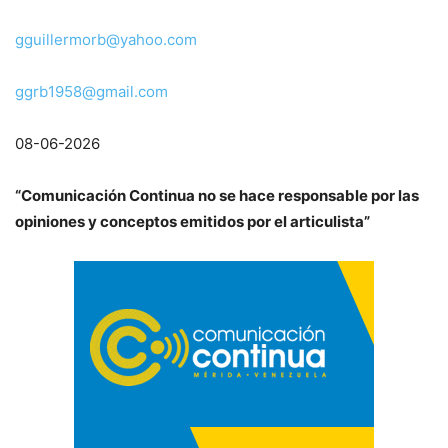
gguillermorb@yahoo.com
ggrb1958@gmail.com
08-06-2026
“Comunicación Continua no se hace responsable por las
opiniones y
conceptos emitidos por el articulista”