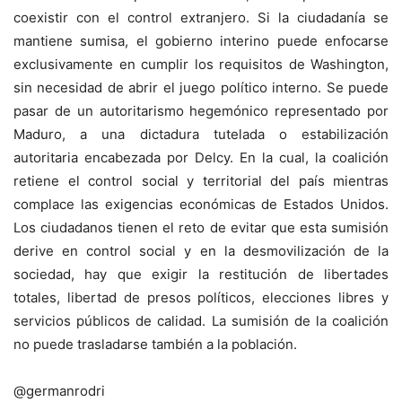
coexistir con el control extranjero. Si la ciudadanía se
mantiene sumisa, el gobierno interino puede enfocarse
exclusivamente en cumplir los requisitos de Washington,
sin necesidad de abrir el juego político interno. Se puede
pasar de un autoritarismo hegemónico representado por
Maduro, a una dictadura tutelada o estabilización
autoritaria encabezada por Delcy. En la cual, la coalición
retiene el control social y territorial del país mientras
complace las exigencias económicas de Estados Unidos.
Los ciudadanos tienen el reto de evitar que esta sumisión
derive en control social y en la desmovilización de la
sociedad, hay que exigir la restitución de libertades
totales, libertad de presos políticos, elecciones libres y
servicios públicos de calidad. La sumisión de la coalición
no puede trasladarse también a la población.
@germanrodri