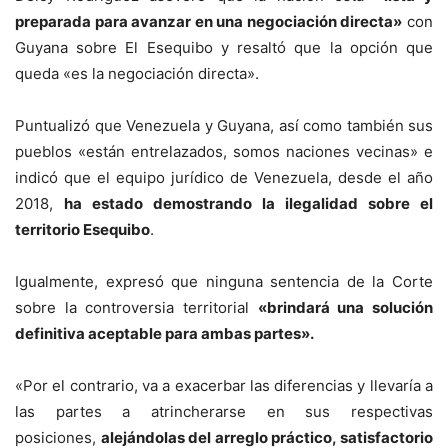
preparada para avanzar en una negociación directa»
con
Guyana sobre El Esequibo y resaltó que la opción que
queda «es la negociación directa».
Puntualizó que Venezuela y Guyana, así como también sus
pueblos «están entrelazados, somos naciones vecinas» e
indicó que el equipo jurídico de Venezuela, desde el año
2018,
ha estado demostrando la ilegalidad sobre el
territorio Esequibo
.
Igualmente, expresó que ninguna sentencia de la Corte
sobre la controversia territorial
«brindará una solución
definitiva aceptable para ambas partes».
«Por el contrario, va a exacerbar las diferencias y llevaría a
las partes a atrincherarse en sus respectivas
posiciones,
alejándolas del arreglo práctico, satisfactorio