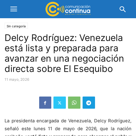
Sin categoría
Delcy Rodríguez: Venezuela
está lista y preparada para
avanzar en una negociación
directa sobre El Esequibo
11 mayo, 2026
La presidenta encargada de Venezuela, Delcy Rodríguez,
señaló este lunes 11 de mayo de 2026, que la nación