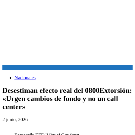
Nacionales
Desestiman efecto real del 0800Extorsión:
«Urgen cambios de fondo y no un call
center»
2 junio, 2026