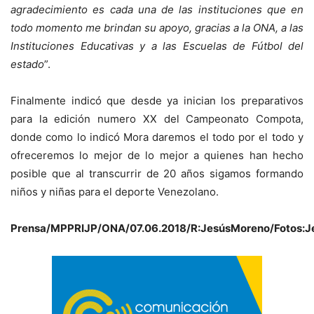
agradecimiento es cada una de las instituciones que en
todo momento me brindan su apoyo, gracias a la ONA, a las
Instituciones Educativas y a las Escuelas de Fútbol del
estado
”.
Finalmente indicó que desde ya inician los preparativos
para la edición numero XX del Campeonato Compota,
donde como lo indicó Mora daremos el todo por el todo y
ofreceremos lo mejor de lo mejor a quienes han hecho
posible que al transcurrir de 20 años sigamos formando
niños y niñas para el deporte Venezolano.
Prensa/MPPRIJP/ONA/07.06.2018/R:JesúsMoreno/Fotos: