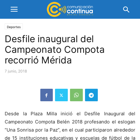
Deportes
Desfile inaugural del
Campeonato Compota
recorrió Mérida
7 junio, 2018
Desde la Plaza Milla inició el Desfile Inaugural del
Campeonato Compota Belén 2018 profesando el eslogan
“Una Sonrisa por la Paz”, en el cual participaron alrededor
de 15 instituciones educativas y escuelas de fútbol de la