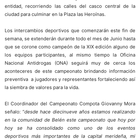
entidad, recorriendo las calles del casco central de la
ciudad para culminar en la Plaza las Heroínas.
Los intercambios deportivos que comenzarán este fin de
semana, se extenderán durante todo el mes de Junio hasta
que se corone como campeón de la XIX edición alguno de
los equipos participantes, al mismo tiempo la Oficina
Nacional Antidrogas (ONA) seguirá muy de cerca los
aconteceres de este campeonato brindando información
preventiva a jugadores y representantes fortaleciendo así
la siembra de valores para la vida.
El Coordinador del Campeonato Compota Giovanny Mora
señalo: “
desde hace diecinueve años estamos realizando
en la comunidad de Belén este campeonato que hoy por
hoy se ha consolidado como uno de los eventos
deportivos más importantes de la capital merideña, mi