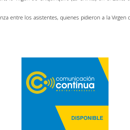
za entre los asistentes, quienes pidieron a la Virgen