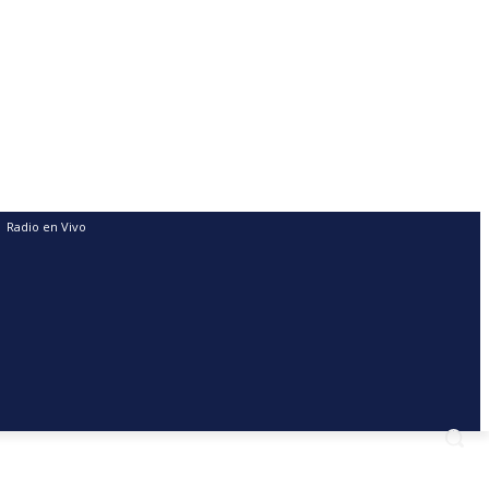
Radio en Vivo