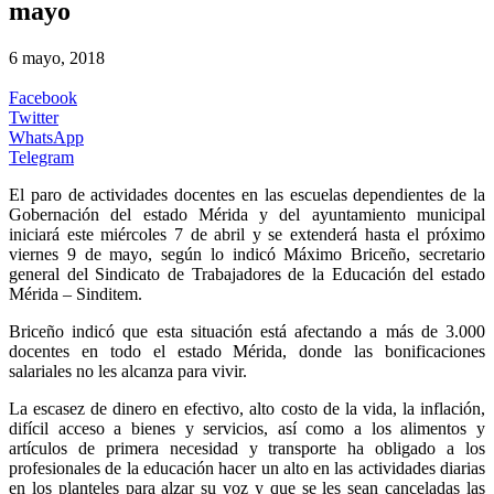
mayo
6 mayo, 2018
Facebook
Twitter
WhatsApp
Telegram
El paro de actividades docentes en las escuelas dependientes de la
Gobernación del estado Mérida y del ayuntamiento municipal
iniciará este miércoles 7 de abril y se extenderá hasta el próximo
viernes 9 de mayo, según lo indicó Máximo Briceño, secretario
general del Sindicato de Trabajadores de la Educación del estado
Mérida – Sinditem.
Briceño indicó que esta situación está afectando a más de 3.000
docentes en todo el estado Mérida, donde las bonificaciones
salariales no les alcanza para vivir.
La escasez de dinero en efectivo, alto costo de la vida, la inflación,
difícil acceso a bienes y servicios, así como a los alimentos y
artículos de primera necesidad y transporte ha obligado a los
profesionales de la educación hacer un alto en las actividades diarias
en los planteles para alzar su voz y que se les sean canceladas las