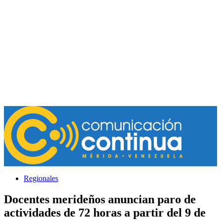
Regionales
Docentes merideños anuncian paro de
actividades de 72 horas a partir del 9 de