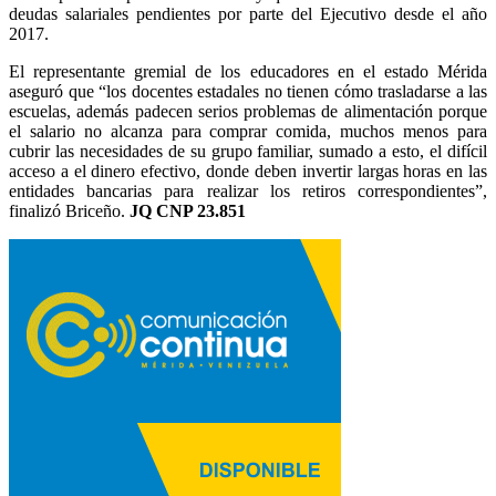
deudas salariales pendientes por parte del Ejecutivo desde el año
2017.
El representante gremial de los educadores en el estado Mérida
aseguró que “los docentes estadales no tienen cómo trasladarse a las
escuelas, además padecen serios problemas de alimentación porque
el salario no alcanza para comprar comida, muchos menos para
cubrir las necesidades de su grupo familiar, sumado a esto, el difícil
acceso a el dinero efectivo, donde deben invertir largas horas en las
entidades bancarias para realizar los retiros correspondientes”,
finalizó Briceño.
JQ CNP 23.851